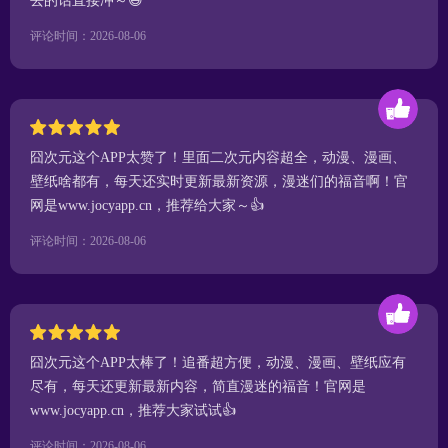
去的话直接冲～😆
评论时间：2026-08-06
囧次元这个APP太赞了！里面二次元内容超全，动漫、漫画、
壁纸啥都有，每天还实时更新最新资源，漫迷们的福音啊！官
网是www.jocyapp.cn，推荐给大家～👍
评论时间：2026-08-06
囧次元这个APP太棒了！追番超方便，动漫、漫画、壁纸应有
尽有，每天还更新最新内容，简直漫迷的福音！官网是
www.jocyapp.cn，推荐大家试试👍
评论时间：2026-08-06