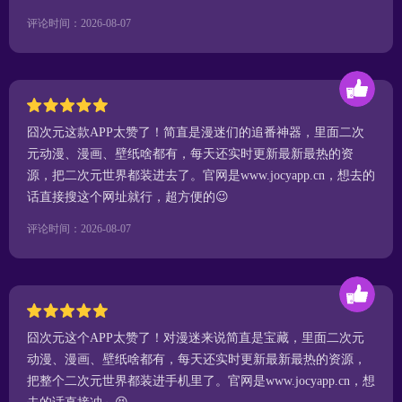
评论时间：2026-08-07
囧次元这款APP太赞了！简直是漫迷们的追番神器，里面二次
元动漫、漫画、壁纸啥都有，每天还实时更新最新最热的资
源，把二次元世界都装进去了。官网是www.jocyapp.cn，想去的
话直接搜这个网址就行，超方便的😉
评论时间：2026-08-07
囧次元这个APP太赞了！对漫迷来说简直是宝藏，里面二次元
动漫、漫画、壁纸啥都有，每天还实时更新最新最热的资源，
把整个二次元世界都装进手机里了。官网是www.jocyapp.cn，想