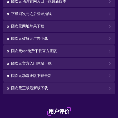
囧次元动漫官网入口下载最新版本
下载囧次元之后登录扣钱
囧次元网址苹果下载
囧次元破解无广告下载
囧次元app免费下载官方正版
囧次元官方入门网站下载
囧次元动漫正版下载最新
囧次元正版最新版下载
用户评价