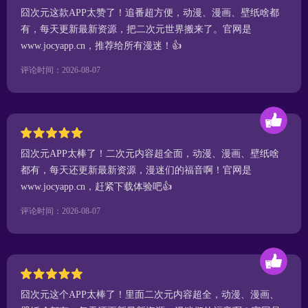
囧次元这款APP太赞了！追番超方便，动漫、漫画、壁纸啥都
有，每天更新最新资源，把二次元世界搬来了。官网是
www.jocyapp.cn，推荐给所有漫迷！👍
评论时间：2026-08-07
囧次元APP太棒了！二次元内容超全面，动漫、漫画、壁纸啥
都有，每天还更新最新资源，漫迷们的福音啊！官网是
www.jocyapp.cn，赶紧下载体验吧👍
评论时间：2026-08-07
囧次元这个APP太棒了！里面二次元内容超全，动漫、漫画、