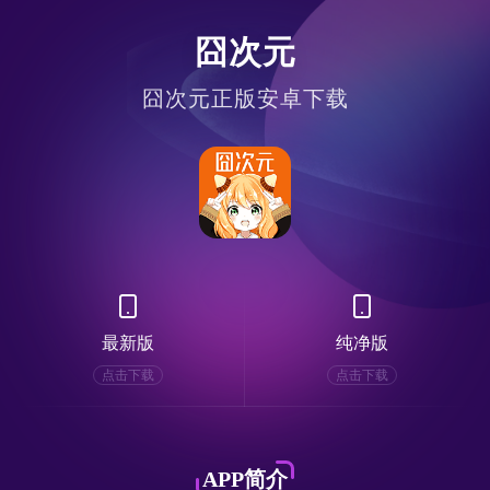
囧次元
囧次元正版安卓下载
最新版
纯净版
点击下载
点击下载
APP简介