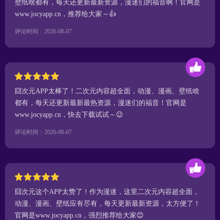
壁纸啥都有，每天还更新最新资源，漫迷们的福音啊！官网是
www.jocyapp.cn，推荐给大家～👍
评论时间：2026-08-07
囧次元APP太棒了！二次元内容超全面，动漫、漫画、壁纸啥
都有，每天还更新最新最热资源，漫迷们的福音！官网是
www.jocyapp.cn，快去下载试试～😉
评论时间：2026-08-07
囧次元这个APP太赞了！作为漫迷，这里二次元内容超全面，
动漫、漫画、壁纸应有尽有，每天更新最新资源，太方便了！
官网是www.jocyapp.cn，强烈推荐给大家😊