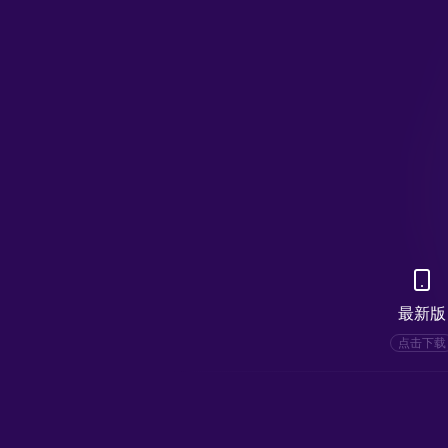
最新版
点击下载