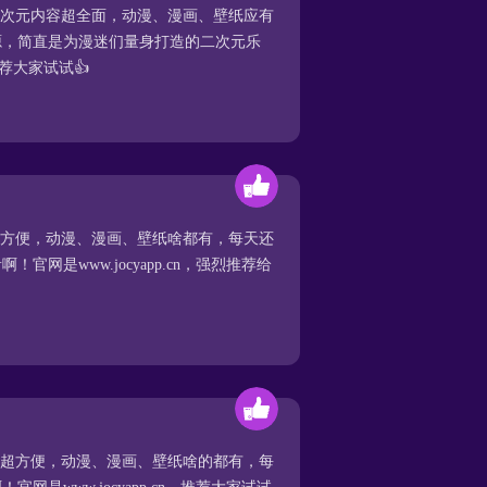
二次元内容超全面，动漫、漫画、壁纸应有
源，简直是为漫迷们量身打造的二次元乐
，推荐大家试试👍
超方便，动漫、漫画、壁纸啥都有，每天还
网是www.jocyapp.cn，强烈推荐给
番超方便，动漫、漫画、壁纸啥的都有，每