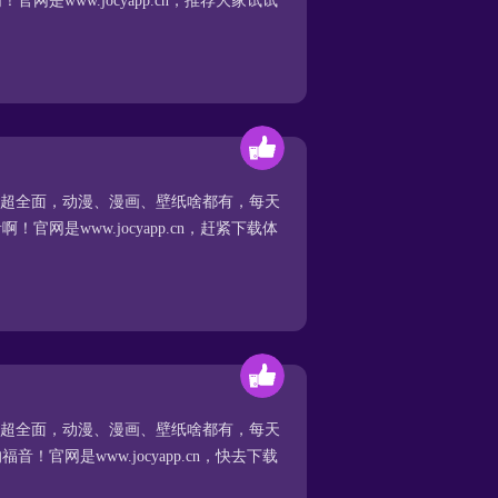
是www.jocyapp.cn，推荐大家试试
容超全面，动漫、漫画、壁纸啥都有，每天
网是www.jocyapp.cn，赶紧下载体
容超全面，动漫、漫画、壁纸啥都有，每天
官网是www.jocyapp.cn，快去下载