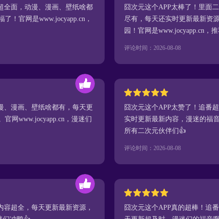
容超全面，动漫、漫画、壁纸啥都
囧次元这个APP太棒了！里面
网是www.jocyapp.cn，
尽有，每天还实时更新最新资
园！官网是www.jocyapp.cn
评论时间：2026-08-08
动漫、漫画、壁纸啥都有，每天更
囧次元这个APP太赞了！追番
ww.jocyapp.cn，漫迷们
实时更新最新内容，漫迷的福音啊！官
所有二次元伙伴们👍
评论时间：2026-08-08
，内容超全，每天更新最新资源，
囧次元这个APP真的超棒！追