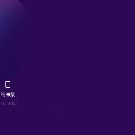
纯净版
点击下载