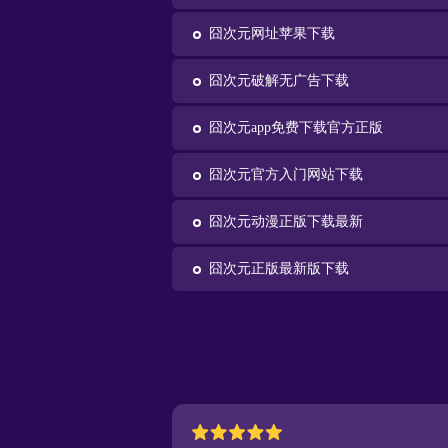
囧次元网址苹果下载
囧次元破解无广告下载
囧次元app免费下载官方正版
囧次元官方入门网站下载
囧次元动漫正版下载最新
囧次元正版最新版下载