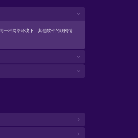
一下同一种网络环境下，其他软件的联网情