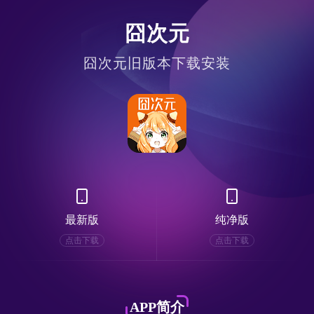
囧次元
囧次元旧版本下载安装
最新版
纯净版
点击下载
点击下载
APP简介