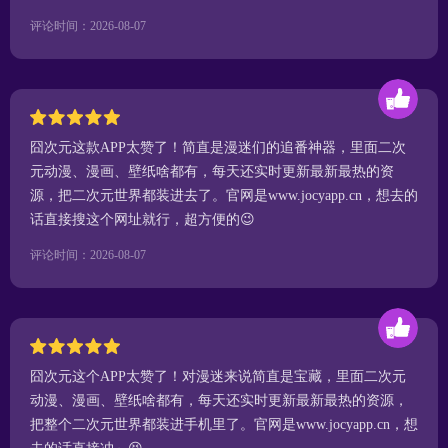
评论时间：2026-08-07
囧次元这款APP太赞了！简直是漫迷们的追番神器，里面二次
元动漫、漫画、壁纸啥都有，每天还实时更新最新最热的资
源，把二次元世界都装进去了。官网是www.jocyapp.cn，想去的
话直接搜这个网址就行，超方便的😉
评论时间：2026-08-07
囧次元这个APP太赞了！对漫迷来说简直是宝藏，里面二次元
动漫、漫画、壁纸啥都有，每天还实时更新最新最热的资源，
把整个二次元世界都装进手机里了。官网是www.jocyapp.cn，想