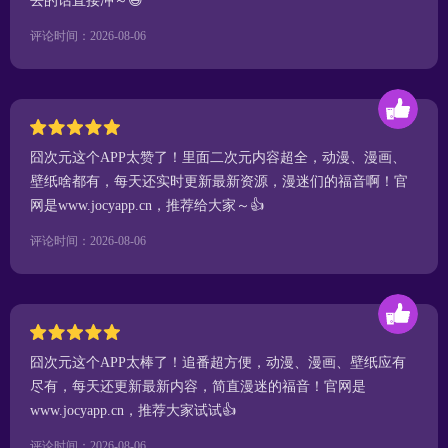
去的话直接冲～😆
评论时间：2026-08-06
囧次元这个APP太赞了！里面二次元内容超全，动漫、漫画、
壁纸啥都有，每天还实时更新最新资源，漫迷们的福音啊！官
网是www.jocyapp.cn，推荐给大家～👍
评论时间：2026-08-06
囧次元这个APP太棒了！追番超方便，动漫、漫画、壁纸应有
尽有，每天还更新最新内容，简直漫迷的福音！官网是
www.jocyapp.cn，推荐大家试试👍
评论时间：2026-08-06