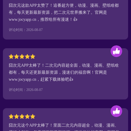
囧次元这款APP太赞了！追番超方便，动漫、漫画、壁纸啥都
有，每天更新最新资源，把二次元世界搬来了。官网是
www.jocyapp.cn，推荐给所有漫迷！👍
评论时间：2026-08-07
囧次元APP太棒了！二次元内容超全面，动漫、漫画、壁纸啥
都有，每天还更新最新资源，漫迷们的福音啊！官网是
www.jocyapp.cn，赶紧下载体验吧👍
评论时间：2026-08-07
囧次元这个APP太棒了！里面二次元内容超全，动漫、漫画、