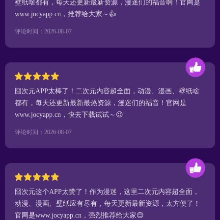
壁纸啥都有，每天还更新最新资源，漫迷们的福音啊！官网是
www.jocyapp.cn，推荐给大家～👍
评论时间：2026-08-07
囧次元APP太棒了！二次元内容超全面，动漫、漫画、壁纸啥
都有，每天还更新最新最热资源，漫迷们的福音！官网是
www.jocyapp.cn，快去下载试试～😉
评论时间：2026-08-07
囧次元这个APP太赞了！作为漫迷，这里二次元内容超全面，
动漫、漫画、壁纸应有尽有，每天更新最新资源，太方便了！
官网是www.jocyapp.cn，强烈推荐给大家😊