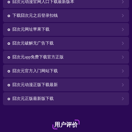
囧次元动漫官网入口下载最新版本
下载囧次元之后登录扣钱
囧次元网址苹果下载
囧次元破解无广告下载
囧次元app免费下载官方正版
囧次元官方入门网站下载
囧次元动漫正版下载最新
囧次元正版最新版下载
用户评价