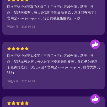
囧次元这个APP真的太棒了！二次元内容超全面，动漫、漫
画、壁纸啥都有，每天还实时更新最新资源，漫迷们有福了！
官网是www.jocyapp.cn，想去的话直接搜就行～😉
评论时间：2026-08-08
囧次元这个APP太棒了！里面二次元内容超全面，动漫、漫
画、壁纸应有尽有，每天还实时更新最新资源，简直是为漫迷
们量身打造的二次元乐园！官网是www.jocyapp.cn，推荐大家试
试👍
评论时间：2026-08-08