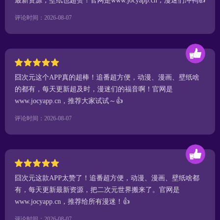
最新资源，壁纸也超赞！官网是www.jocyapp.cn，漫迷们冲鸭👍
评论时间：2026-08-07
囧次元这个APP真的超棒！追番超方便，动漫、漫画、壁纸啥
的都有，每天更新超及时，漫迷们的福音啊！官网是
www.jocyapp.cn，推荐大家试试～👍
评论时间：2026-08-07
囧次元这款APP太赞了！追番超方便，动漫、漫画、壁纸啥都
有，每天更新最新资源，把二次元世界搬来了。官网是
www.jocyapp.cn，推荐给所有漫迷！👍
评论时间：2026-08-07