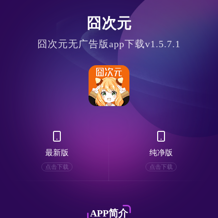
囧次元
囧次元无广告版app下载v1.5.7.1
最新版
纯净版
点击下载
点击下载
APP简介