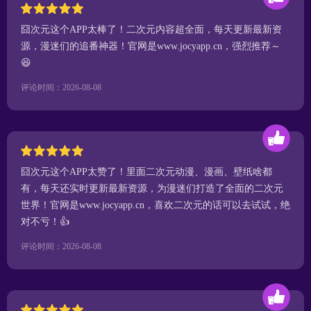
囧次元这个APP太棒了！二次元内容超全面，每天更新最新资
源，漫迷们的追番神器！官网是www.jocyapp.cn，强烈推荐～
😆
评论时间：2026-08-08
囧次元这个APP太赞了！里面二次元动漫、漫画、壁纸啥都
有，每天还实时更新最新资源，为漫迷们打造了全面的二次元
世界！官网是www.jocyapp.cn，喜欢二次元的话可以去试试，绝
对不亏！👍
评论时间：2026-08-08