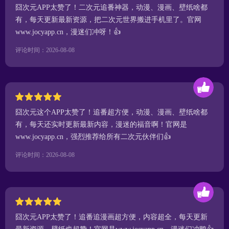
囧次元APP太赞了！二次元追番神器，动漫、漫画、壁纸啥都
有，每天更新最新资源，把二次元世界搬进手机里了。官网
www.jocyapp.cn，漫迷们冲呀！👍
评论时间：2026-08-08
囧次元这个APP太赞了！追番超方便，动漫、漫画、壁纸啥都
有，每天还实时更新最新内容，漫迷的福音啊！官网是
www.jocyapp.cn，强烈推荐给所有二次元伙伴们👍
评论时间：2026-08-08
囧次元APP太赞了！追番追漫画超方便，内容超全，每天更新