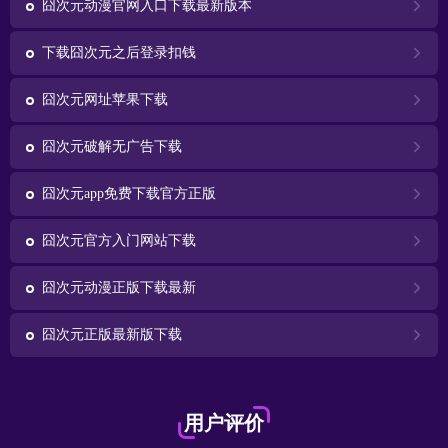
囧次元动漫官网入口下载最新版本
下载囧次元之后登录扣钱
囧次元网址苹果下载
囧次元破解无广告下载
囧次元app免费下载官方正版
囧次元官方入门网站下载
囧次元动漫正版下载最新
囧次元正版最新版下载
用户评价