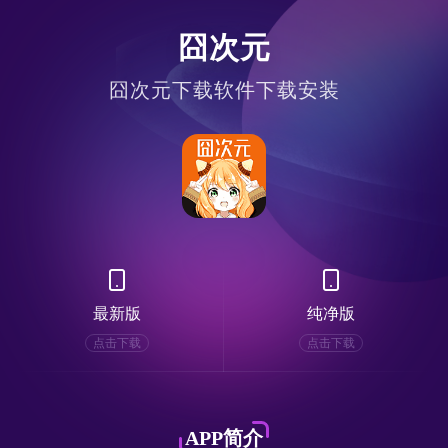
囧次元
囧次元下载软件下载安装
最新版
纯净版
点击下载
点击下载
APP简介