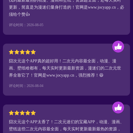
找到最新最热的动漫、漫画和壁纸，资源超全面，还每天实时
更新，简直是为漫迷们量身打造的！官网是www.jocyapp.cn，必
须给个赞👍
评论时间：2026-08-05
囧次元这个APP真的超好用！二次元内容最全面，动漫、漫
画、壁纸啥都有，每天实时更新最新资源，漫迷们的二次元世
界全靠它了！官网是www.jocyapp.cn，强烈推荐！😆
评论时间：2026-08-04
囧次元这个APP太香了！二次元迷们的宝藏APP，动漫、漫画、
壁纸这些二次元内容最全面，每天实时更新最新最热的资源，