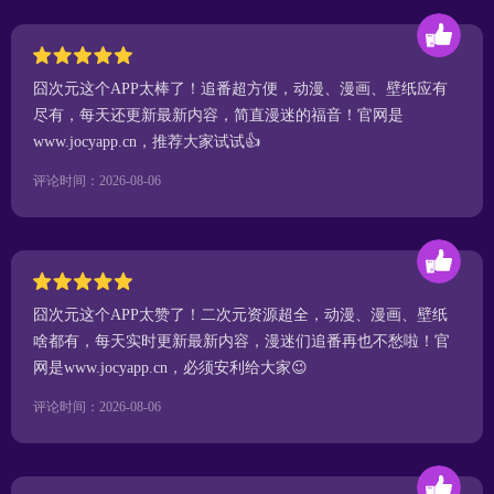
囧次元这个APP太棒了！追番超方便，动漫、漫画、壁纸应有
尽有，每天还更新最新内容，简直漫迷的福音！官网是
www.jocyapp.cn，推荐大家试试👍
评论时间：2026-08-06
囧次元这个APP太赞了！二次元资源超全，动漫、漫画、壁纸
啥都有，每天实时更新最新内容，漫迷们追番再也不愁啦！官
网是www.jocyapp.cn，必须安利给大家😉
评论时间：2026-08-06