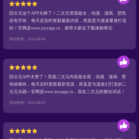
囧次元这个APP太棒了！二次元资源超全，动漫、漫画、壁纸
应有尽有，每天还实时更新最新内容，简直是为漫迷量身打造
的！官网是www.jocyapp.cn，推荐大家去下载体验呀😉
评论时间：2026-08-06
囧次元APP太赞了！里面二次元内容超全面，动漫、漫画、壁
纸啥都有，每天实时更新最新资源，简直是为漫迷们打造的二
次元乐园～官网是www.jocyapp.cn，喜欢二次元的都去试试！
评论时间：2026-08-05