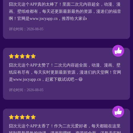
囧次元这个APP真的太棒了！里面二次元内容超全，动漫、漫
画、壁纸啥都有，每天还更新最新最热的资源，漫迷们的福音
啊！官网是www.jocyapp.cn，推荐给大家👍
评论时间：2026-08-05
囧次元这个APP太赞了！二次元内容超全面，动漫、漫画、壁
纸应有尽有，每天实时更新最新资源，漫迷们的天堂啊！官网
是www.jocyapp.cn，赶紧下载试试吧～😆
评论时间：2026-08-05
囧次元这个APP太香了！作为二次元爱好者，每天都能在这里