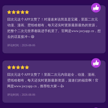
囧次元这个APP太赞了！对漫迷来说简直是宝藏，里面二次元
动漫、漫画、壁纸啥都有，每天还实时更新最新最热的资源，
把整个二次元世界都装进手机里了。官网是www.jocyapp.cn，想
去的话直接冲～😆
评论时间：2026-08-06
囧次元这个APP太赞了！里面二次元内容超全，动漫、漫画、
壁纸啥都有，每天还实时更新最新资源，漫迷们的福音啊！官
网是www.jocyapp.cn，推荐给大家～👍
评论时间：2026-08-06