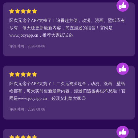
囧次元这个APP太棒了！追番超方便，动漫、漫画、壁纸应有
尽有，每天还更新最新内容，简直漫迷的福音！官网是
www.jocyapp.cn，推荐大家试试👍
评论时间：2026-08-06
囧次元这个APP太赞了！二次元资源超全，动漫、漫画、壁纸
啥都有，每天实时更新最新内容，漫迷们追番再也不愁啦！官
网是www.jocyapp.cn，必须安利给大家😉
评论时间：2026-08-06