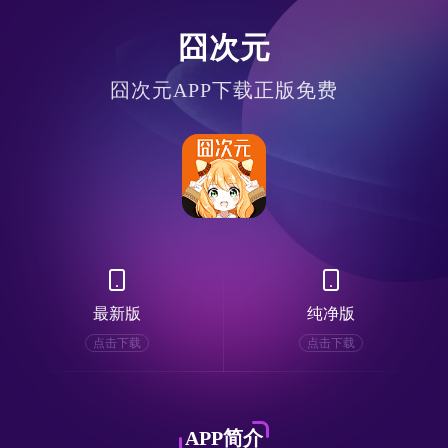
囧次元
囧次元APP下载正版免费
最新版
纯净版
点击下载
点击下载
APP简介