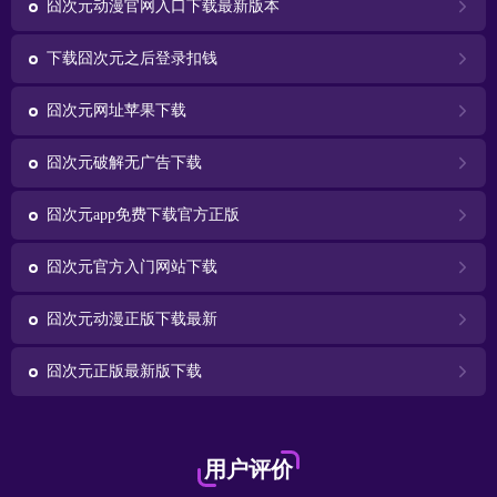
囧次元动漫官网入口下载最新版本
下载囧次元之后登录扣钱
囧次元网址苹果下载
囧次元破解无广告下载
囧次元app免费下载官方正版
囧次元官方入门网站下载
囧次元动漫正版下载最新
囧次元正版最新版下载
用户评价