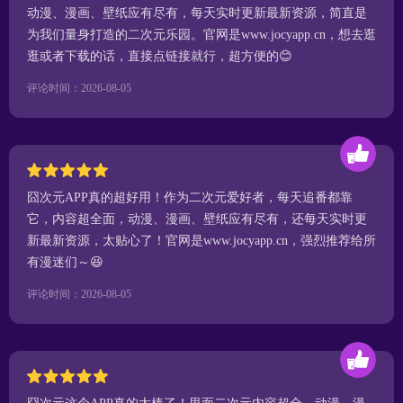
动漫、漫画、壁纸应有尽有，每天实时更新最新资源，简直是
为我们量身打造的二次元乐园。官网是www.jocyapp.cn，想去逛
逛或者下载的话，直接点链接就行，超方便的😊
评论时间：2026-08-05
囧次元APP真的超好用！作为二次元爱好者，每天追番都靠
它，内容超全面，动漫、漫画、壁纸应有尽有，还每天实时更
新最新资源，太贴心了！官网是www.jocyapp.cn，强烈推荐给所
有漫迷们～😆
评论时间：2026-08-05