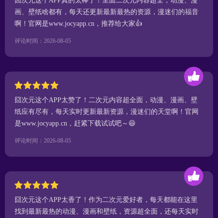
囧次元这个APP真的太棒了！里面二次元内容超全，动漫、漫
画、壁纸啥都有，每天还更新最新最热的资源，漫迷们的福音
啊！官网是www.jocyapp.cn，推荐给大家👍
评论时间：2026-08-05
囧次元这个APP太赞了！二次元内容超全面，动漫、漫画、壁
纸应有尽有，每天实时更新最新资源，漫迷们的天堂啊！官网
是www.jocyapp.cn，赶紧下载试试吧～😆
评论时间：2026-08-05
囧次元这个APP太香了！作为二次元爱好者，每天都能在这里
找到最新最热的动漫、漫画和壁纸，资源超全面，还每天实时