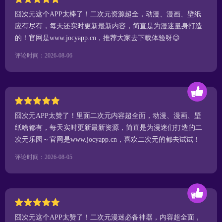
囧次元这个APP太棒了！二次元资源超全，动漫、漫画、壁纸
应有尽有，每天还实时更新最新内容，简直是为漫迷量身打造
的！官网是www.jocyapp.cn，推荐大家去下载体验呀😉
评论时间：2026-08-06
囧次元APP太赞了！里面二次元内容超全面，动漫、漫画、壁
纸啥都有，每天实时更新最新资源，简直是为漫迷们打造的二
次元乐园～官网是www.jocyapp.cn，喜欢二次元的都去试试！
评论时间：2026-08-05
囧次元这个APP太赞了！二次元漫迷必备神器，内容超全面，