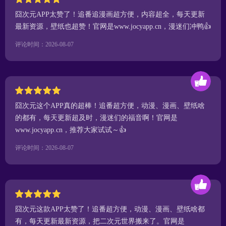
囧次元APP太赞了！追番追漫画超方便，内容超全，每天更新
最新资源，壁纸也超赞！官网是www.jocyapp.cn，漫迷们冲鸭👍
评论时间：2026-08-07
囧次元这个APP真的超棒！追番超方便，动漫、漫画、壁纸啥
的都有，每天更新超及时，漫迷们的福音啊！官网是
www.jocyapp.cn，推荐大家试试～👍
评论时间：2026-08-07
囧次元这款APP太赞了！追番超方便，动漫、漫画、壁纸啥都
有，每天更新最新资源，把二次元世界搬来了。官网是