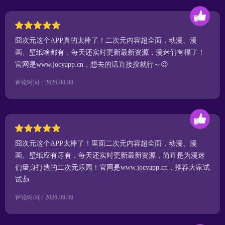
囧次元这个APP真的太棒了！二次元内容超全面，动漫、漫
画、壁纸啥都有，每天还实时更新最新资源，漫迷们有福了！
官网是www.jocyapp.cn，想去的话直接搜就行～😉
评论时间：2026-08-08
囧次元这个APP太棒了！里面二次元内容超全面，动漫、漫
画、壁纸应有尽有，每天还实时更新最新资源，简直是为漫迷
们量身打造的二次元乐园！官网是www.jocyapp.cn，推荐大家试
试👍
评论时间：2026-08-08