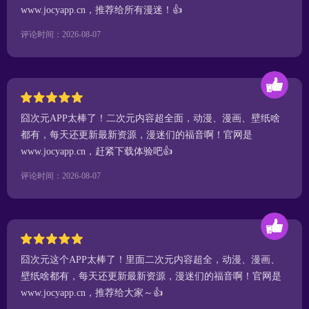
www.jocyapp.cn，推荐给所有漫迷！👍
评论时间：2026-08-07
囧次元APP太棒了！二次元内容超全面，动漫、漫画、壁纸啥
都有，每天还更新最新资源，漫迷们的福音啊！官网是
www.jocyapp.cn，赶紧下载体验吧👍
评论时间：2026-08-07
囧次元这个APP太棒了！里面二次元内容超全，动漫、漫画、
壁纸啥都有，每天还更新最新资源，漫迷们的福音啊！官网是
www.jocyapp.cn，推荐给大家～👍