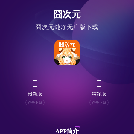
囧次元
囧次元纯净无广版下载
最新版
纯净版
点击下载
点击下载
APP简介