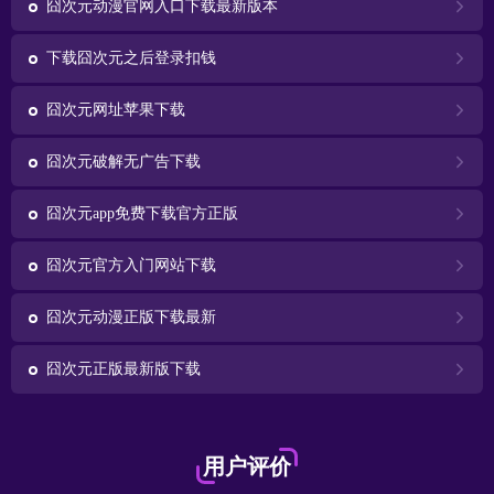
囧次元动漫官网入口下载最新版本
下载囧次元之后登录扣钱
囧次元网址苹果下载
囧次元破解无广告下载
囧次元app免费下载官方正版
囧次元官方入门网站下载
囧次元动漫正版下载最新
囧次元正版最新版下载
用户评价