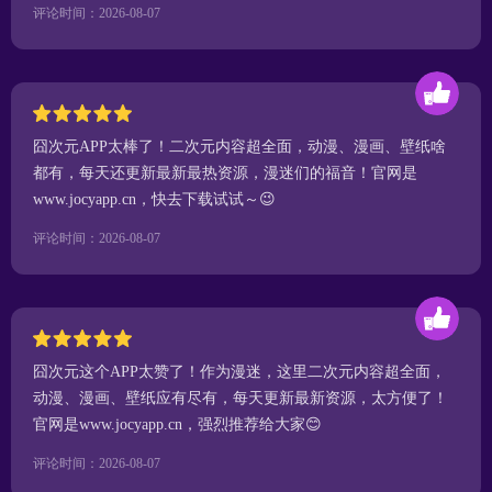
评论时间：2026-08-07
囧次元APP太棒了！二次元内容超全面，动漫、漫画、壁纸啥
都有，每天还更新最新最热资源，漫迷们的福音！官网是
www.jocyapp.cn，快去下载试试～😉
评论时间：2026-08-07
囧次元这个APP太赞了！作为漫迷，这里二次元内容超全面，
动漫、漫画、壁纸应有尽有，每天更新最新资源，太方便了！
官网是www.jocyapp.cn，强烈推荐给大家😊
评论时间：2026-08-07