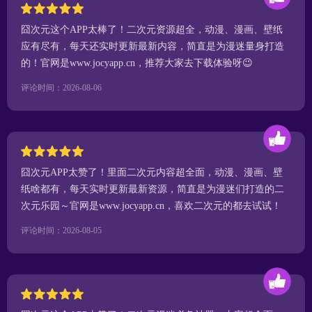
囧次元这个APP太棒了！二次元资源超全，动漫、漫画、壁纸
应有尽有，每天还实时更新最新内容，简直是为漫迷量身打造
的！官网是www.jocyapp.cn，推荐大家去下载体验呀😉
评论时间：2026-08-06
囧次元APP太赞了！里面二次元内容超全面，动漫、漫画、壁
纸啥都有，每天实时更新最新资源，简直是为漫迷们打造的二
次元乐园～官网是www.jocyapp.cn，喜欢二次元的都去试试！
评论时间：2026-08-05