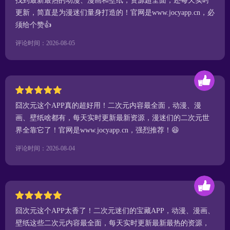
找到最新最热的动漫、漫画和壁纸，资源超全面，还每天实时
更新，简直是为漫迷们量身打造的！官网是www.jocyapp.cn，必
须给个赞👍
评论时间：2026-08-05
囧次元这个APP真的超好用！二次元内容最全面，动漫、漫
画、壁纸啥都有，每天实时更新最新资源，漫迷们的二次元世
界全靠它了！官网是www.jocyapp.cn，强烈推荐！😆
评论时间：2026-08-04
囧次元这个APP太香了！二次元迷们的宝藏APP，动漫、漫画、
壁纸这些二次元内容最全面，每天实时更新最新最热的资源，