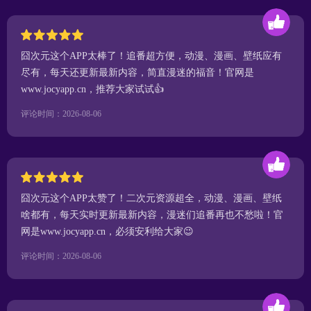
囧次元这个APP太棒了！追番超方便，动漫、漫画、壁纸应有
尽有，每天还更新最新内容，简直漫迷的福音！官网是
www.jocyapp.cn，推荐大家试试👍
评论时间：2026-08-06
囧次元这个APP太赞了！二次元资源超全，动漫、漫画、壁纸
啥都有，每天实时更新最新内容，漫迷们追番再也不愁啦！官
网是www.jocyapp.cn，必须安利给大家😉
评论时间：2026-08-06