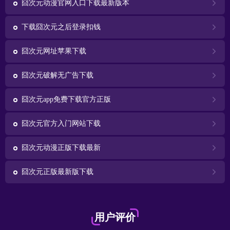
囧次元动漫官网入口下载最新版本
下载囧次元之后登录扣钱
囧次元网址苹果下载
囧次元破解无广告下载
囧次元app免费下载官方正版
囧次元官方入门网站下载
囧次元动漫正版下载最新
囧次元正版最新版下载
用户评价