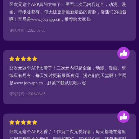
囧次元这个APP真的太棒了！里面二次元内容超全，动漫、漫
画、壁纸啥都有，每天还更新最新最热的资源，漫迷们的福音
啊！官网是www.jocyapp.cn，推荐给大家👍
评论时间：2026-08-05
囧次元这个APP太赞了！二次元内容超全面，动漫、漫画、壁
纸应有尽有，每天实时更新最新资源，漫迷们的天堂啊！官网
是www.jocyapp.cn，赶紧下载试试吧～😆
评论时间：2026-08-05
囧次元这个APP太香了！作为二次元爱好者，每天都能在这里