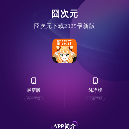
囧次元
囧次元下载2025最新版
最新版
纯净版
点击下载
点击下载
APP简介