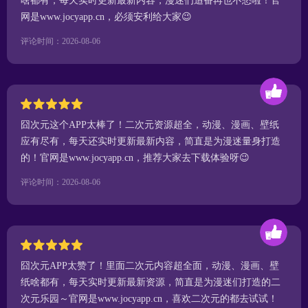
啥都有，每天实时更新最新内容，漫迷们追番再也不愁啦！官
网是www.jocyapp.cn，必须安利给大家😉
评论时间：2026-08-06
囧次元这个APP太棒了！二次元资源超全，动漫、漫画、壁纸
应有尽有，每天还实时更新最新内容，简直是为漫迷量身打造
的！官网是www.jocyapp.cn，推荐大家去下载体验呀😉
评论时间：2026-08-06
囧次元APP太赞了！里面二次元内容超全面，动漫、漫画、壁
纸啥都有，每天实时更新最新资源，简直是为漫迷们打造的二
次元乐园～官网是www.jocyapp.cn，喜欢二次元的都去试试！