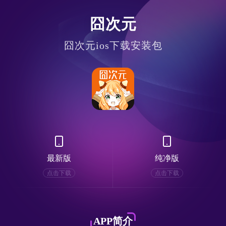
囧次元
囧次元ios下载安装包
最新版
纯净版
点击下载
点击下载
APP简介