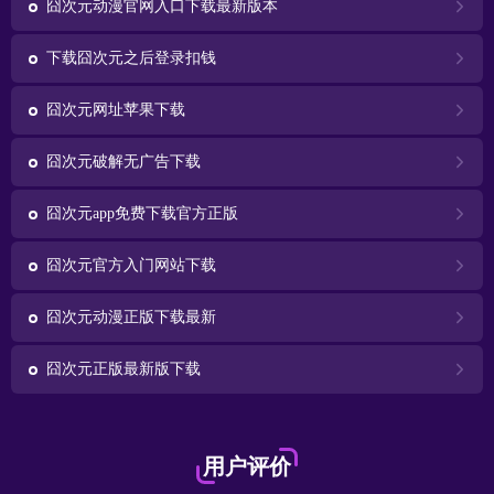
囧次元动漫官网入口下载最新版本
下载囧次元之后登录扣钱
囧次元网址苹果下载
囧次元破解无广告下载
囧次元app免费下载官方正版
囧次元官方入门网站下载
囧次元动漫正版下载最新
囧次元正版最新版下载
用户评价