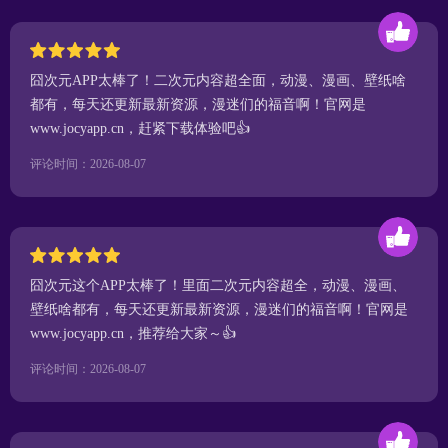
囧次元APP太棒了！二次元内容超全面，动漫、漫画、壁纸啥
都有，每天还更新最新资源，漫迷们的福音啊！官网是
www.jocyapp.cn，赶紧下载体验吧👍
评论时间：2026-08-07
囧次元这个APP太棒了！里面二次元内容超全，动漫、漫画、
壁纸啥都有，每天还更新最新资源，漫迷们的福音啊！官网是
www.jocyapp.cn，推荐给大家～👍
评论时间：2026-08-07