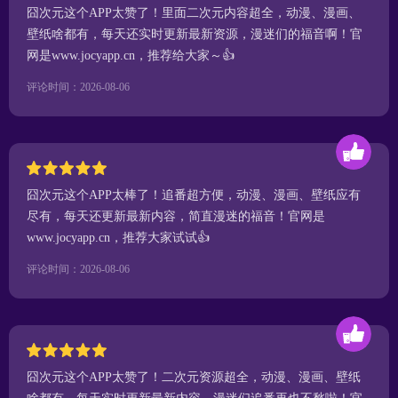
囧次元这个APP太赞了！里面二次元内容超全，动漫、漫画、
壁纸啥都有，每天还实时更新最新资源，漫迷们的福音啊！官
网是www.jocyapp.cn，推荐给大家～👍
评论时间：2026-08-06
囧次元这个APP太棒了！追番超方便，动漫、漫画、壁纸应有
尽有，每天还更新最新内容，简直漫迷的福音！官网是
www.jocyapp.cn，推荐大家试试👍
评论时间：2026-08-06
囧次元这个APP太赞了！二次元资源超全，动漫、漫画、壁纸