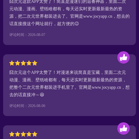
囧次元这款APP太赞了！简直是漫迷们的追番神器，里面二次
元动漫、漫画、壁纸啥都有，每天还实时更新最新最热的资
源，把二次元世界都装进去了。官网是www.jocyapp.cn，想去的
话直接搜这个网址就行，超方便的😉
评论时间：2026-08-07
囧次元这个APP太赞了！对漫迷来说简直是宝藏，里面二次元
动漫、漫画、壁纸啥都有，每天还实时更新最新最热的资源，
把整个二次元世界都装进手机里了。官网是www.jocyapp.cn，想
去的话直接冲～😆
评论时间：2026-08-06