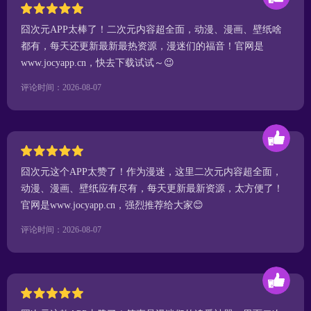
囧次元APP太棒了！二次元内容超全面，动漫、漫画、壁纸啥
都有，每天还更新最新最热资源，漫迷们的福音！官网是
www.jocyapp.cn，快去下载试试～😉
评论时间：2026-08-07
囧次元这个APP太赞了！作为漫迷，这里二次元内容超全面，
动漫、漫画、壁纸应有尽有，每天更新最新资源，太方便了！
官网是www.jocyapp.cn，强烈推荐给大家😊
评论时间：2026-08-07