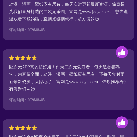
动漫、漫画、壁纸应有尽有，每天实时更新最新资源，简直是
为我们量身打造的二次元乐园。官网是www.jocyapp.cn，想去逛
逛或者下载的话，直接点链接就行，超方便的😊
评论时间：2026-08-05
囧次元APP真的超好用！作为二次元爱好者，每天追番都靠
它，内容超全面，动漫、漫画、壁纸应有尽有，还每天实时更
新最新资源，太贴心了！官网是www.jocyapp.cn，强烈推荐给所
有漫迷们～😆
评论时间：2026-08-05