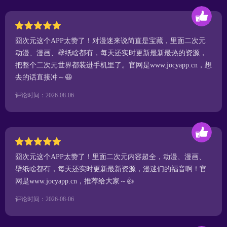
囧次元这个APP太赞了！对漫迷来说简直是宝藏，里面二次元
动漫、漫画、壁纸啥都有，每天还实时更新最新最热的资源，
把整个二次元世界都装进手机里了。官网是www.jocyapp.cn，想
去的话直接冲～😆
评论时间：2026-08-06
囧次元这个APP太赞了！里面二次元内容超全，动漫、漫画、
壁纸啥都有，每天还实时更新最新资源，漫迷们的福音啊！官
网是www.jocyapp.cn，推荐给大家～👍
评论时间：2026-08-06