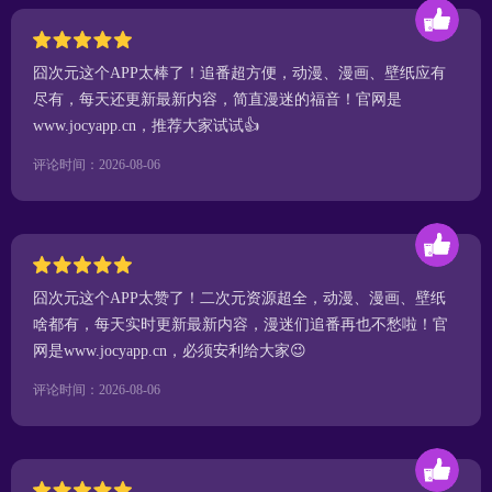
囧次元这个APP太棒了！追番超方便，动漫、漫画、壁纸应有
尽有，每天还更新最新内容，简直漫迷的福音！官网是
www.jocyapp.cn，推荐大家试试👍
评论时间：2026-08-06
囧次元这个APP太赞了！二次元资源超全，动漫、漫画、壁纸
啥都有，每天实时更新最新内容，漫迷们追番再也不愁啦！官
网是www.jocyapp.cn，必须安利给大家😉
评论时间：2026-08-06