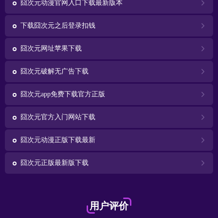
囧次元动漫官网入口下载最新版本
下载囧次元之后登录扣钱
囧次元网址苹果下载
囧次元破解无广告下载
囧次元app免费下载官方正版
囧次元官方入门网站下载
囧次元动漫正版下载最新
囧次元正版最新版下载
用户评价