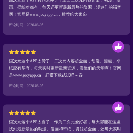
囧次元这个APP真的太棒了！里面二次元内容超全，动漫、漫
画、壁纸啥都有，每天还更新最新最热的资源，漫迷们的福音
啊！官网是www.jocyapp.cn，推荐给大家👍
评论时间：2026-08-05
囧次元这个APP太赞了！二次元内容超全面，动漫、漫画、壁
纸应有尽有，每天实时更新最新资源，漫迷们的天堂啊！官网
是www.jocyapp.cn，赶紧下载试试吧～😆
评论时间：2026-08-05
囧次元这个APP太香了！作为二次元爱好者，每天都能在这里
找到最新最热的动漫、漫画和壁纸，资源超全面，还每天实时