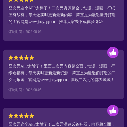
囧次元这个APP太棒了！二次元资源超全，动漫、漫画、壁纸
应有尽有，每天还实时更新最新内容，简直是为漫迷量身打造
的！官网是www.jocyapp.cn，推荐大家去下载体验呀😉
评论时间：2026-08-06
囧次元APP太赞了！里面二次元内容超全面，动漫、漫画、壁
纸啥都有，每天实时更新最新资源，简直是为漫迷们打造的二
次元乐园～官网是www.jocyapp.cn，喜欢二次元的都去试试！
评论时间：2026-08-05
囧次元这个APP太赞了！二次元漫迷必备神器，内容超全面，