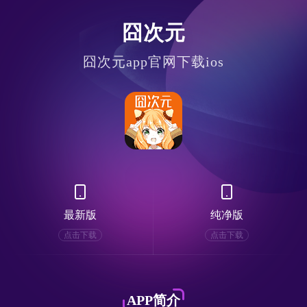
囧次元
囧次元app官网下载ios
最新版
纯净版
点击下载
点击下载
APP简介