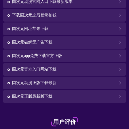
囧次元动漫官网入口下载最新版本
下载囧次元之后登录扣钱
囧次元网址苹果下载
囧次元破解无广告下载
囧次元app免费下载官方正版
囧次元官方入门网站下载
囧次元动漫正版下载最新
囧次元正版最新版下载
用户评价