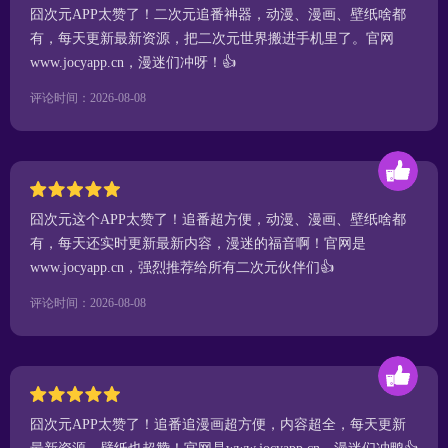
囧次元APP太赞了！二次元追番神器，动漫、漫画、壁纸啥都
有，每天更新最新资源，把二次元世界搬进手机里了。官网
www.jocyapp.cn，漫迷们冲呀！👍
评论时间：2026-08-08
囧次元这个APP太赞了！追番超方便，动漫、漫画、壁纸啥都
有，每天还实时更新最新内容，漫迷的福音啊！官网是
www.jocyapp.cn，强烈推荐给所有二次元伙伴们👍
评论时间：2026-08-08
囧次元APP太赞了！追番追漫画超方便，内容超全，每天更新