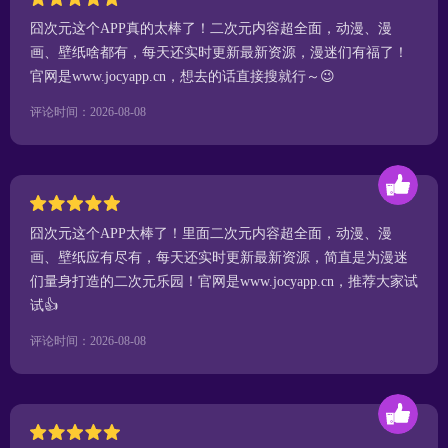
囧次元这个APP真的太棒了！二次元内容超全面，动漫、漫
画、壁纸啥都有，每天还实时更新最新资源，漫迷们有福了！
官网是www.jocyapp.cn，想去的话直接搜就行～😉
评论时间：2026-08-08
囧次元这个APP太棒了！里面二次元内容超全面，动漫、漫
画、壁纸应有尽有，每天还实时更新最新资源，简直是为漫迷
们量身打造的二次元乐园！官网是www.jocyapp.cn，推荐大家试
试👍
评论时间：2026-08-08