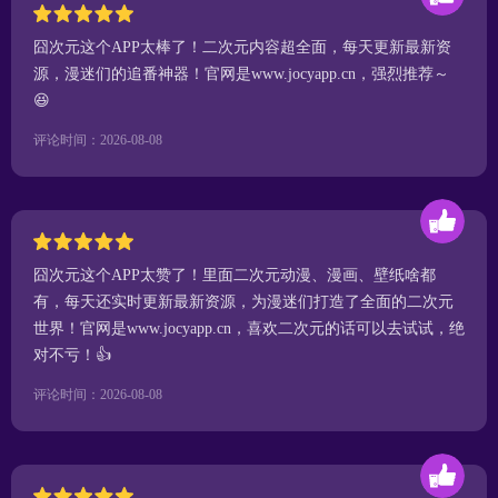
囧次元这个APP太棒了！二次元内容超全面，每天更新最新资
源，漫迷们的追番神器！官网是www.jocyapp.cn，强烈推荐～
😆
评论时间：2026-08-08
囧次元这个APP太赞了！里面二次元动漫、漫画、壁纸啥都
有，每天还实时更新最新资源，为漫迷们打造了全面的二次元
世界！官网是www.jocyapp.cn，喜欢二次元的话可以去试试，绝
对不亏！👍
评论时间：2026-08-08