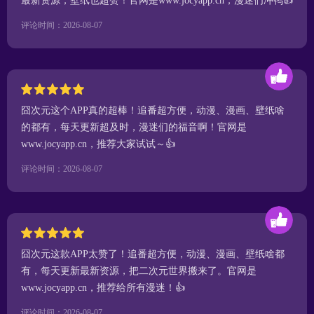
最新资源，壁纸也超赞！官网是www.jocyapp.cn，漫迷们冲鸭👍
评论时间：2026-08-07
囧次元这个APP真的超棒！追番超方便，动漫、漫画、壁纸啥
的都有，每天更新超及时，漫迷们的福音啊！官网是
www.jocyapp.cn，推荐大家试试～👍
评论时间：2026-08-07
囧次元这款APP太赞了！追番超方便，动漫、漫画、壁纸啥都
有，每天更新最新资源，把二次元世界搬来了。官网是
www.jocyapp.cn，推荐给所有漫迷！👍
评论时间：2026-08-07