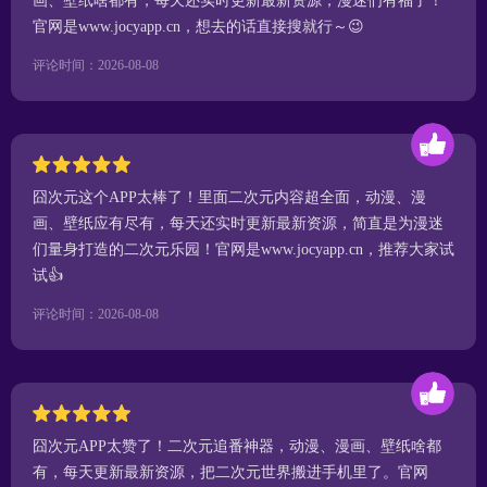
画、壁纸啥都有，每天还实时更新最新资源，漫迷们有福了！
官网是www.jocyapp.cn，想去的话直接搜就行～😉
评论时间：2026-08-08
囧次元这个APP太棒了！里面二次元内容超全面，动漫、漫
画、壁纸应有尽有，每天还实时更新最新资源，简直是为漫迷
们量身打造的二次元乐园！官网是www.jocyapp.cn，推荐大家试
试👍
评论时间：2026-08-08
囧次元APP太赞了！二次元追番神器，动漫、漫画、壁纸啥都
有，每天更新最新资源，把二次元世界搬进手机里了。官网