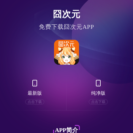
囧次元
免费下载囧次元APP
最新版
纯净版
点击下载
点击下载
APP简介