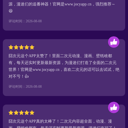
源，漫迷们的追番神器！官网是www.jocyapp.cn，强烈推荐～
😆
评论时间：2026-08-08
囧次元这个APP太赞了！里面二次元动漫、漫画、壁纸啥都
有，每天还实时更新最新资源，为漫迷们打造了全面的二次元
世界！官网是www.jocyapp.cn，喜欢二次元的话可以去试试，绝
对不亏！👍
评论时间：2026-08-08
囧次元这个APP真的太棒了！二次元内容超全面，动漫、漫