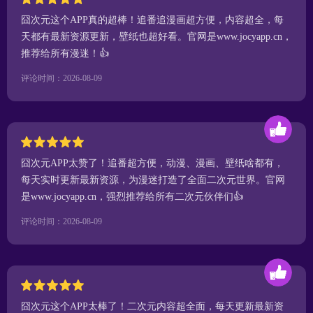
囧次元这个APP真的超棒！追番追漫画超方便，内容超全，每
天都有最新资源更新，壁纸也超好看。官网是www.jocyapp.cn，
推荐给所有漫迷！👍
评论时间：2026-08-09
囧次元APP太赞了！追番超方便，动漫、漫画、壁纸啥都有，
每天实时更新最新资源，为漫迷打造了全面二次元世界。官网
是www.jocyapp.cn，强烈推荐给所有二次元伙伴们👍
评论时间：2026-08-09
囧次元这个APP太棒了！二次元内容超全面，每天更新最新资