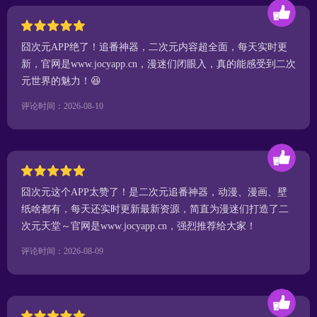
囧次元APP绝了！追番神器，二次元内容超全面，每天实时更
新，官网是www.jocyapp.cn，漫迷们闭眼入，真的能感受到二次
元世界的魅力！😆
评论时间：2026-08-10
囧次元这个APP太赞了！是二次元追番神器，动漫、漫画、壁
纸啥都有，每天还实时更新最新资源，简直为漫迷们打造了二
次元天堂～官网是www.jocyapp.cn，强烈推荐给大家！
评论时间：2026-08-09