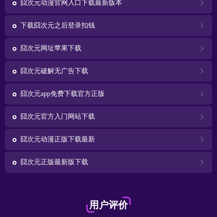
囧次元动漫官网入口下载最新版本
下载囧次元之后登录扣钱
囧次元网址苹果下载
囧次元破解无广告下载
囧次元app免费下载官方正版
囧次元官方入门网站下载
囧次元动漫正版下载最新
囧次元正版最新版下载
用户评价