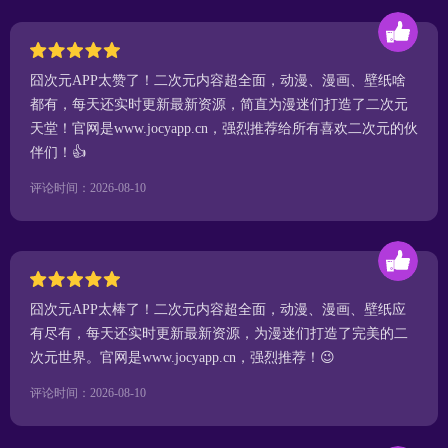
囧次元APP太赞了！二次元内容超全面，动漫、漫画、壁纸啥
都有，每天还实时更新最新资源，简直为漫迷们打造了二次元
天堂！官网是www.jocyapp.cn，强烈推荐给所有喜欢二次元的伙
伴们！👍
评论时间：2026-08-10
囧次元APP太棒了！二次元内容超全面，动漫、漫画、壁纸应
有尽有，每天还实时更新最新资源，为漫迷们打造了完美的二
次元世界。官网是www.jocyapp.cn，强烈推荐！😉
评论时间：2026-08-10