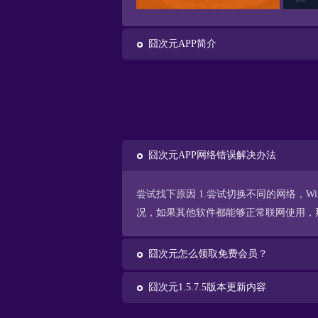
囧次元APP简介
囧次元APP网络错误解决办法
尝试找下原因 1.尝试切换不同的网络，
况，如果其他软件都能够正常联网使用，那
囧次元怎么领取免费会员？
囧次元1.5.7.5版本更新内容