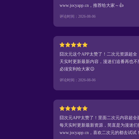
www.jocyapp.cn，推荐给大家～👍
评论时间：2026-08-06
囧次元这个APP太赞了！二次元资源超
天实时更新最新内容，漫迷们追番再也不愁啦！官
必须安利给大家😉
评论时间：2026-08-06
囧次元APP太赞了！里面二次元内容超
每天实时更新最新资源，简直是为漫迷们
www.jocyapp.cn，喜欢二次元的都去试试