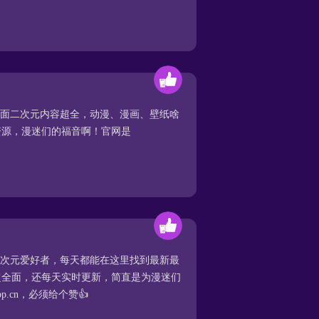
里面二次元内容超全，动漫、漫画、壁纸啥
资源，漫迷们的福音啊！官网是
二次元爱好者，每天都能在这里找到最新最
超全面，还每天实时更新，简直是为漫迷们
pp.cn，必须给个赞👍