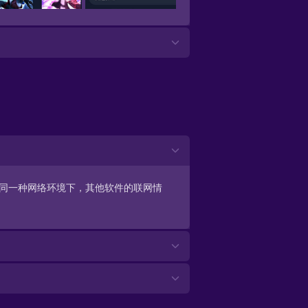
一下同一种网络环境下，其他软件的联网情