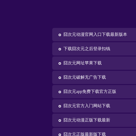
囧次元动漫官网入口下载最新版本
下载囧次元之后登录扣钱
囧次元网址苹果下载
囧次元破解无广告下载
囧次元app免费下载官方正版
囧次元官方入门网站下载
囧次元动漫正版下载最新
囧次元正版最新版下载