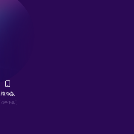
纯净版
点击下载