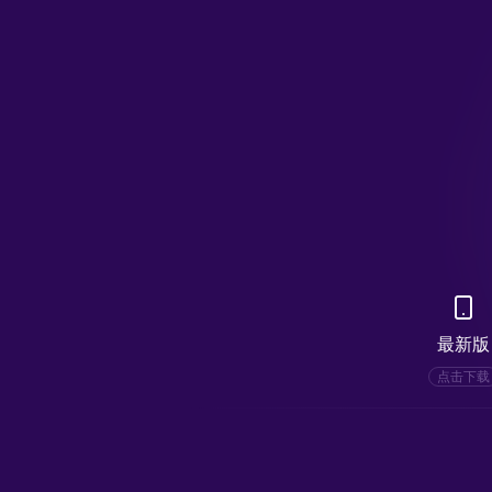
最新版
点击下载