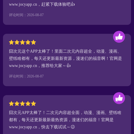
www.jocyapp.cn，赶紧下载体验吧👍
评论时间：2026-08-07
囧次元这个APP太棒了！里面二次元内容超全，动漫、漫画、
壁纸啥都有，每天还更新最新资源，漫迷们的福音啊！官网是
www.jocyapp.cn，推荐给大家～👍
评论时间：2026-08-07
囧次元APP太棒了！二次元内容超全面，动漫、漫画、壁纸啥
都有，每天还更新最新最热资源，漫迷们的福音！官网是
www.jocyapp.cn，快去下载试试～😉