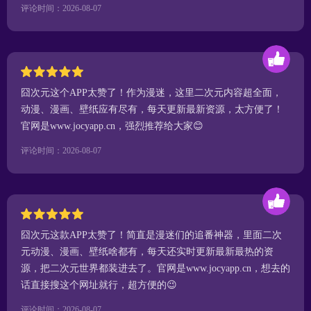
评论时间：2026-08-07
囧次元这个APP太赞了！作为漫迷，这里二次元内容超全面，
动漫、漫画、壁纸应有尽有，每天更新最新资源，太方便了！
官网是www.jocyapp.cn，强烈推荐给大家😊
评论时间：2026-08-07
囧次元这款APP太赞了！简直是漫迷们的追番神器，里面二次
元动漫、漫画、壁纸啥都有，每天还实时更新最新最热的资
源，把二次元世界都装进去了。官网是www.jocyapp.cn，想去的
话直接搜这个网址就行，超方便的😉
评论时间：2026-08-07