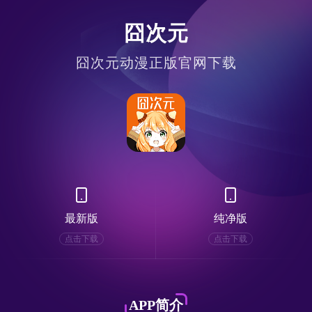
囧次元
囧次元动漫正版官网下载
最新版
纯净版
点击下载
点击下载
APP简介