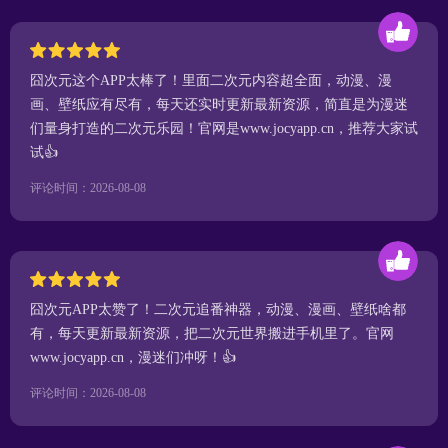
囧次元这个APP太棒了！里面二次元内容超全面，动漫、漫
画、壁纸应有尽有，每天还实时更新最新资源，简直是为漫迷
们量身打造的二次元乐园！官网是www.jocyapp.cn，推荐大家试
试👍
评论时间：2026-08-08
囧次元APP太赞了！二次元追番神器，动漫、漫画、壁纸啥都
有，每天更新最新资源，把二次元世界搬进手机里了。官网
www.jocyapp.cn，漫迷们冲呀！👍
评论时间：2026-08-08