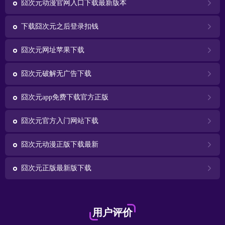
囧次元动漫官网入口下载最新版本
下载囧次元之后登录扣钱
囧次元网址苹果下载
囧次元破解无广告下载
囧次元app免费下载官方正版
囧次元官方入门网站下载
囧次元动漫正版下载最新
囧次元正版最新版下载
用户评价