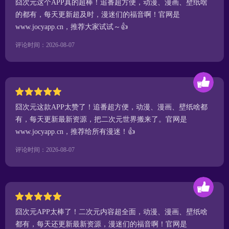
囧次元这个APP真的超棒！追番超方便，动漫、漫画、壁纸啥
的都有，每天更新超及时，漫迷们的福音啊！官网是
www.jocyapp.cn，推荐大家试试～👍
评论时间：2026-08-07
囧次元这款APP太赞了！追番超方便，动漫、漫画、壁纸啥都
有，每天更新最新资源，把二次元世界搬来了。官网是
www.jocyapp.cn，推荐给所有漫迷！👍
评论时间：2026-08-07
囧次元APP太棒了！二次元内容超全面，动漫、漫画、壁纸啥
都有，每天还更新最新资源，漫迷们的福音啊！官网是