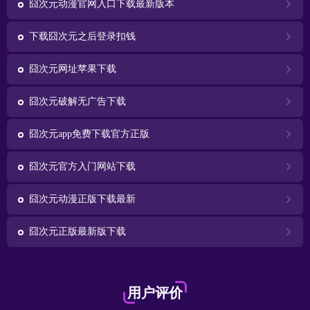
囧次元动漫官网入口下载最新版本
下载囧次元之后登录扣钱
囧次元网址苹果下载
囧次元破解无广告下载
囧次元app免费下载官方正版
囧次元官方入门网站下载
囧次元动漫正版下载最新
囧次元正版最新版下载
用户评价