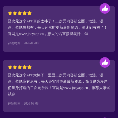
囧次元这个APP真的太棒了！二次元内容超全面，动漫、漫
画、壁纸啥都有，每天还实时更新最新资源，漫迷们有福了！
官网是www.jocyapp.cn，想去的话直接搜就行～😉
评论时间：2026-08-08
囧次元这个APP太棒了！里面二次元内容超全面，动漫、漫
画、壁纸应有尽有，每天还实时更新最新资源，简直是为漫迷
们量身打造的二次元乐园！官网是www.jocyapp.cn，推荐大家试
试👍
评论时间：2026-08-08