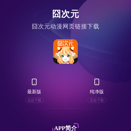
囧次元
囧次元动漫网页链接下载
最新版
纯净版
点击下载
点击下载
APP简介