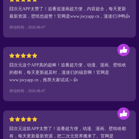
囧次元APP太赞了！追番追漫画超方便，内容超全，每天更新
最新资源，壁纸也超赞！官网是www.jocyapp.cn，漫迷们冲鸭👍
评论时间：2026-08-07
囧次元这个APP真的超棒！追番超方便，动漫、漫画、壁纸啥
的都有，每天更新超及时，漫迷们的福音啊！官网是
www.jocyapp.cn，推荐大家试试～👍
评论时间：2026-08-07
囧次元这款APP太赞了！追番超方便，动漫、漫画、壁纸啥都
有，每天更新最新资源，把二次元世界搬来了。官网是