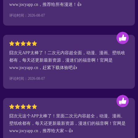
www.jocyapp.cn，推荐给所有漫迷！👍
评论时间：2026-08-07
囧次元APP太棒了！二次元内容超全面，动漫、漫画、壁纸啥
都有，每天还更新最新资源，漫迷们的福音啊！官网是
www.jocyapp.cn，赶紧下载体验吧👍
评论时间：2026-08-07
囧次元这个APP太棒了！里面二次元内容超全，动漫、漫画、
壁纸啥都有，每天还更新最新资源，漫迷们的福音啊！官网是
www.jocyapp.cn，推荐给大家～👍