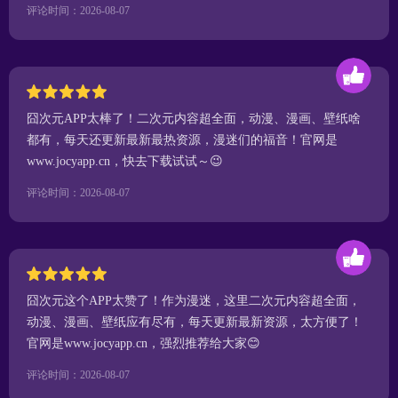
评论时间：2026-08-07
囧次元APP太棒了！二次元内容超全面，动漫、漫画、壁纸啥
都有，每天还更新最新最热资源，漫迷们的福音！官网是
www.jocyapp.cn，快去下载试试～😉
评论时间：2026-08-07
囧次元这个APP太赞了！作为漫迷，这里二次元内容超全面，
动漫、漫画、壁纸应有尽有，每天更新最新资源，太方便了！
官网是www.jocyapp.cn，强烈推荐给大家😊
评论时间：2026-08-07