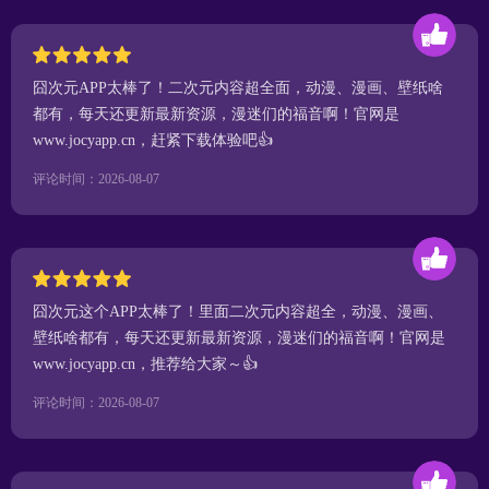
囧次元APP太棒了！二次元内容超全面，动漫、漫画、壁纸啥
都有，每天还更新最新资源，漫迷们的福音啊！官网是
www.jocyapp.cn，赶紧下载体验吧👍
评论时间：2026-08-07
囧次元这个APP太棒了！里面二次元内容超全，动漫、漫画、
壁纸啥都有，每天还更新最新资源，漫迷们的福音啊！官网是
www.jocyapp.cn，推荐给大家～👍
评论时间：2026-08-07