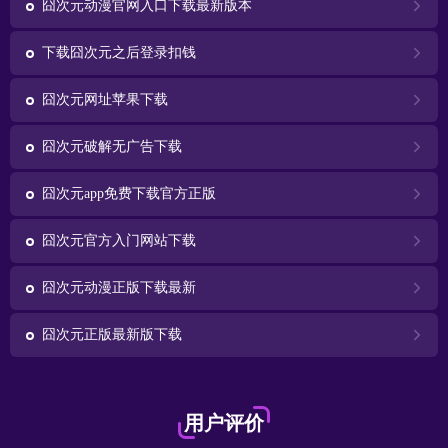
囧次元动漫官网入口下载最新版本
下载囧次元之后登录扣钱
囧次元网址苹果下载
囧次元破解无广告下载
囧次元app免费下载官方正版
囧次元官方入门网站下载
囧次元动漫正版下载最新
囧次元正版最新版下载
用户评价