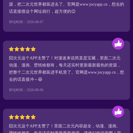
源，把二次元世界都装进去了。官网是www.jocyapp.cn，想去的
话直接搜这个网址就行，超方便的😉
评论时间：2026-08-07
囧次元这个APP太赞了！对漫迷来说简直是宝藏，里面二次元
动漫、漫画、壁纸啥都有，每天还实时更新最新最热的资源，
把整个二次元世界都装进手机里了。官网是www.jocyapp.cn，想
去的话直接冲～😆
评论时间：2026-08-06
囧次元这个APP太赞了！里面二次元内容超全，动漫、漫画、