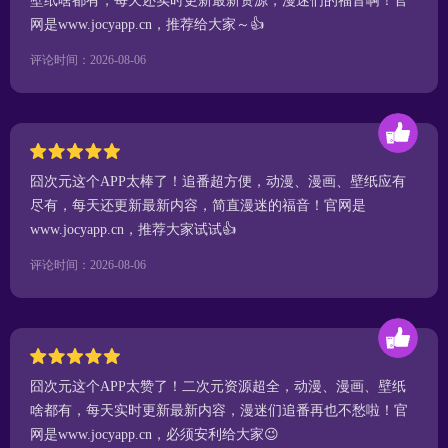
壁纸啥都有，每天还实时更新最新资源，漫迷们的福音啊！官
网是www.jocyapp.cn，推荐给大家～👍
评论时间：2026-08-06
囧次元这个APP太棒了！追番超方便，动漫、漫画、壁纸应有
尽有，每天还更新最新内容，简直漫迷的福音！官网是
www.jocyapp.cn，推荐大家试试👍
评论时间：2026-08-06
囧次元这个APP太赞了！二次元资源超全，动漫、漫画、壁纸
啥都有，每天实时更新最新内容，漫迷们追番再也不愁啦！官
网是www.jocyapp.cn，必须安利给大家😉