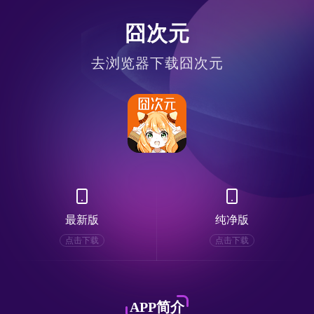
囧次元
去浏览器下载囧次元
最新版
纯净版
点击下载
点击下载
APP简介