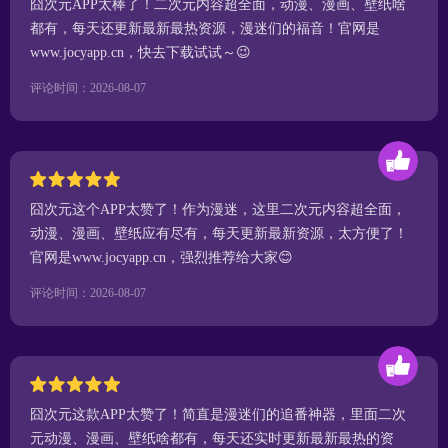
囧次元APP太棒了！二次元内容超全面，动漫、漫画、壁纸啥
都有，每天还更新最新最热资源，漫迷们的福音！官网是
www.jocyapp.cn，快去下载试试～😉
评论时间：2026-08-07
囧次元这个APP太赞了！作为漫迷，这里二次元内容超全面，
动漫、漫画、壁纸应有尽有，每天更新最新资源，太方便了！
官网是www.jocyapp.cn，强烈推荐给大家😊
评论时间：2026-08-07
囧次元这款APP太赞了！简直是漫迷们的追番神器，里面二次
元动漫、漫画、壁纸啥都有，每天还实时更新最新最热的资