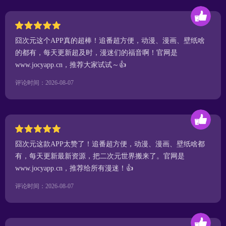
囧次元这个APP真的超棒！追番超方便，动漫、漫画、壁纸啥
的都有，每天更新超及时，漫迷们的福音啊！官网是
www.jocyapp.cn，推荐大家试试～👍
评论时间：2026-08-07
囧次元这款APP太赞了！追番超方便，动漫、漫画、壁纸啥都
有，每天更新最新资源，把二次元世界搬来了。官网是
www.jocyapp.cn，推荐给所有漫迷！👍
评论时间：2026-08-07