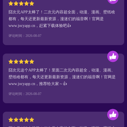
囧次元APP太棒了！二次元内容超全面，动漫、漫画、壁纸啥
都有，每天还更新最新资源，漫迷们的福音啊！官网是
www.jocyapp.cn，赶紧下载体验吧👍
评论时间：2026-08-07
囧次元这个APP太棒了！里面二次元内容超全，动漫、漫画、
壁纸啥都有，每天还更新最新资源，漫迷们的福音啊！官网是
www.jocyapp.cn，推荐给大家～👍
评论时间：2026-08-07