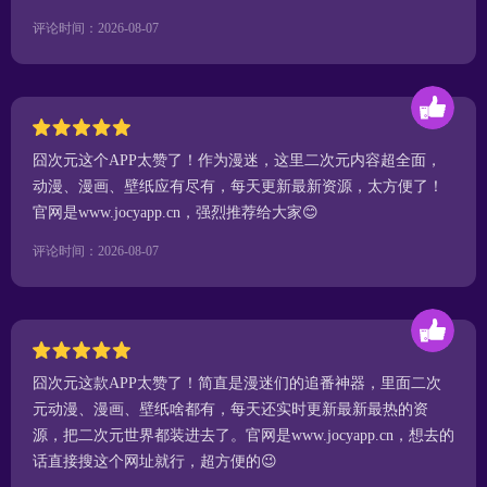
评论时间：2026-08-07
囧次元这个APP太赞了！作为漫迷，这里二次元内容超全面，
动漫、漫画、壁纸应有尽有，每天更新最新资源，太方便了！
官网是www.jocyapp.cn，强烈推荐给大家😊
评论时间：2026-08-07
囧次元这款APP太赞了！简直是漫迷们的追番神器，里面二次
元动漫、漫画、壁纸啥都有，每天还实时更新最新最热的资
源，把二次元世界都装进去了。官网是www.jocyapp.cn，想去的
话直接搜这个网址就行，超方便的😉