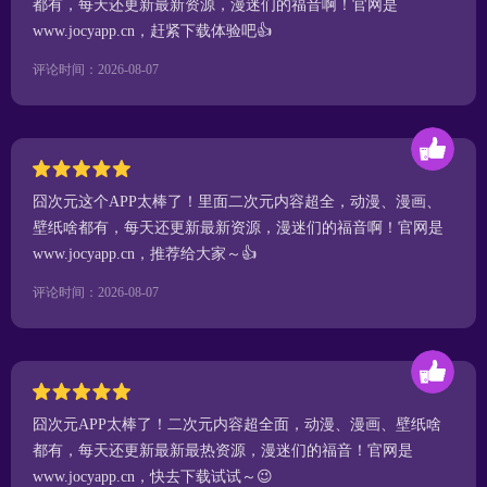
都有，每天还更新最新资源，漫迷们的福音啊！官网是
www.jocyapp.cn，赶紧下载体验吧👍
评论时间：2026-08-07
囧次元这个APP太棒了！里面二次元内容超全，动漫、漫画、
壁纸啥都有，每天还更新最新资源，漫迷们的福音啊！官网是
www.jocyapp.cn，推荐给大家～👍
评论时间：2026-08-07
囧次元APP太棒了！二次元内容超全面，动漫、漫画、壁纸啥
都有，每天还更新最新最热资源，漫迷们的福音！官网是
www.jocyapp.cn，快去下载试试～😉