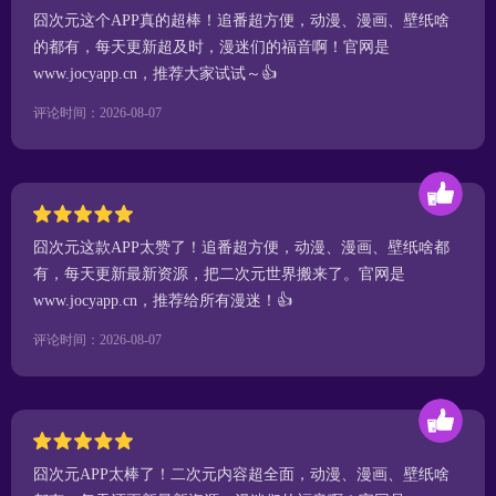
囧次元这个APP真的超棒！追番超方便，动漫、漫画、壁纸啥
的都有，每天更新超及时，漫迷们的福音啊！官网是
www.jocyapp.cn，推荐大家试试～👍
评论时间：2026-08-07
囧次元这款APP太赞了！追番超方便，动漫、漫画、壁纸啥都
有，每天更新最新资源，把二次元世界搬来了。官网是
www.jocyapp.cn，推荐给所有漫迷！👍
评论时间：2026-08-07
囧次元APP太棒了！二次元内容超全面，动漫、漫画、壁纸啥