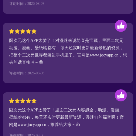
评论时间：2026-08-07
囧次元这个APP太赞了！对漫迷来说简直是宝藏，里面二次元
动漫、漫画、壁纸啥都有，每天还实时更新最新最热的资源，
把整个二次元世界都装进手机里了。官网是www.jocyapp.cn，想
去的话直接冲～😆
评论时间：2026-08-06
囧次元这个APP太赞了！里面二次元内容超全，动漫、漫画、
壁纸啥都有，每天还实时更新最新资源，漫迷们的福音啊！官
网是www.jocyapp.cn，推荐给大家～👍
评论时间：2026-08-06