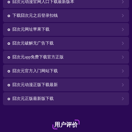
囧次元动漫官网入口下载最新版本
下载囧次元之后登录扣钱
囧次元网址苹果下载
囧次元破解无广告下载
囧次元app免费下载官方正版
囧次元官方入门网站下载
囧次元动漫正版下载最新
囧次元正版最新版下载
用户评价