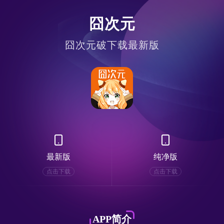
囧次元
囧次元破下载最新版
最新版
纯净版
点击下载
点击下载
APP简介