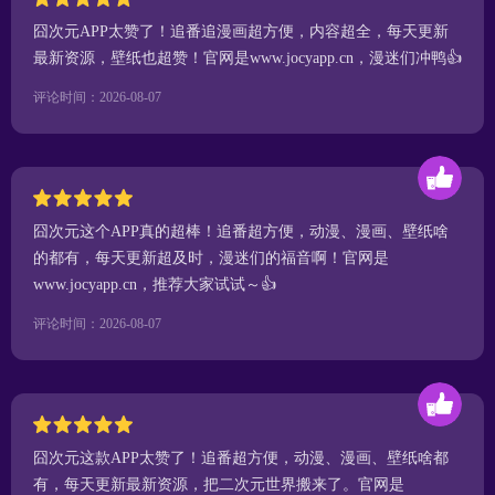
囧次元APP太赞了！追番追漫画超方便，内容超全，每天更新
最新资源，壁纸也超赞！官网是www.jocyapp.cn，漫迷们冲鸭👍
评论时间：2026-08-07
囧次元这个APP真的超棒！追番超方便，动漫、漫画、壁纸啥
的都有，每天更新超及时，漫迷们的福音啊！官网是
www.jocyapp.cn，推荐大家试试～👍
评论时间：2026-08-07
囧次元这款APP太赞了！追番超方便，动漫、漫画、壁纸啥都
有，每天更新最新资源，把二次元世界搬来了。官网是