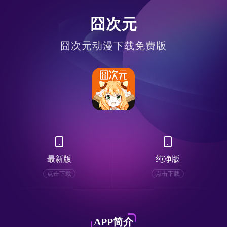
囧次元
囧次元动漫下载免费版
最新版
纯净版
点击下载
点击下载
APP简介