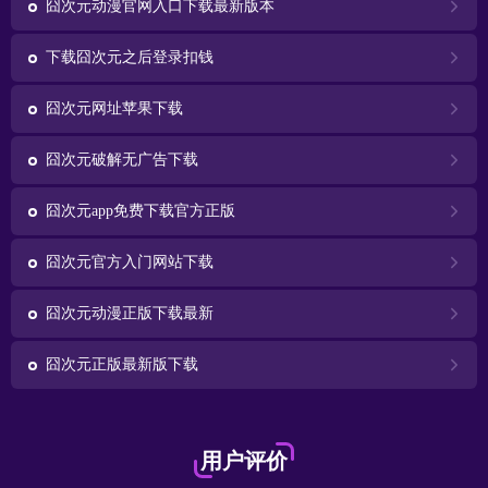
囧次元动漫官网入口下载最新版本
下载囧次元之后登录扣钱
囧次元网址苹果下载
囧次元破解无广告下载
囧次元app免费下载官方正版
囧次元官方入门网站下载
囧次元动漫正版下载最新
囧次元正版最新版下载
用户评价