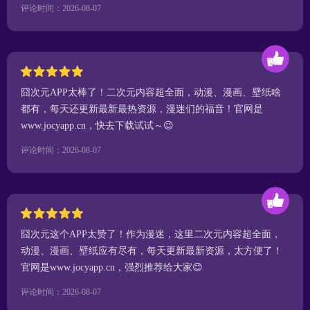
评论时间：2026-08-07
囧次元APP太棒了！二次元内容超全面，动漫、漫画、壁纸啥
都有，每天还更新最新最热资源，漫迷们的福音！官网是
www.jocyapp.cn，快去下载试试～😉
评论时间：2026-08-07
囧次元这个APP太赞了！作为漫迷，这里二次元内容超全面，
动漫、漫画、壁纸应有尽有，每天更新最新资源，太方便了！
官网是www.jocyapp.cn，强烈推荐给大家😊
评论时间：2026-08-07