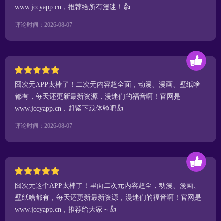
www.jocyapp.cn，推荐给所有漫迷！👍
评论时间：2026-08-07
囧次元APP太棒了！二次元内容超全面，动漫、漫画、壁纸啥
都有，每天还更新最新资源，漫迷们的福音啊！官网是
www.jocyapp.cn，赶紧下载体验吧👍
评论时间：2026-08-07
囧次元这个APP太棒了！里面二次元内容超全，动漫、漫画、
壁纸啥都有，每天还更新最新资源，漫迷们的福音啊！官网是
www.jocyapp.cn，推荐给大家～👍