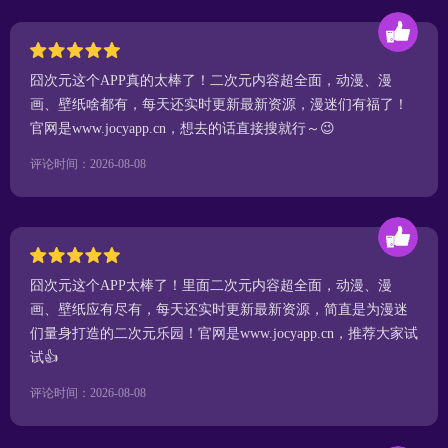
囧次元这个APP真的太棒了！二次元内容超全面，动漫、漫
画、壁纸啥都有，每天还实时更新最新资源，漫迷们有福了！
官网是www.jocyapp.cn，想去的话直接搜就行～😉
评论时间：2026-08-08
囧次元这个APP太棒了！里面二次元内容超全面，动漫、漫
画、壁纸应有尽有，每天还实时更新最新资源，简直是为漫迷
们量身打造的二次元乐园！官网是www.jocyapp.cn，推荐大家试
试👍
评论时间：2026-08-08