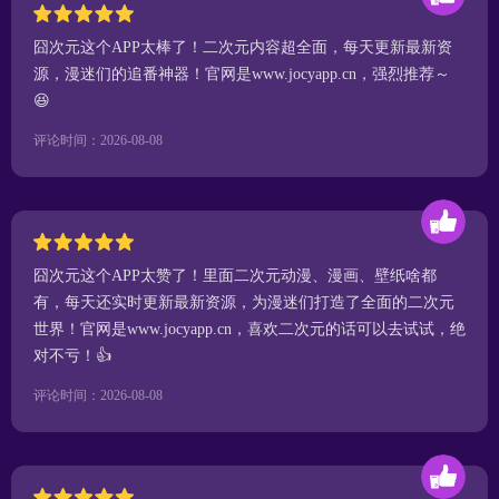
囧次元这个APP太棒了！二次元内容超全面，每天更新最新资
源，漫迷们的追番神器！官网是www.jocyapp.cn，强烈推荐～
😆
评论时间：2026-08-08
囧次元这个APP太赞了！里面二次元动漫、漫画、壁纸啥都
有，每天还实时更新最新资源，为漫迷们打造了全面的二次元
世界！官网是www.jocyapp.cn，喜欢二次元的话可以去试试，绝
对不亏！👍
评论时间：2026-08-08