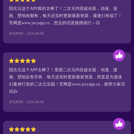
囧次元这个APP真的太棒了！二次元内容超全面，动漫、漫
画、壁纸啥都有，每天还实时更新最新资源，漫迷们有福了！
官网是www.jocyapp.cn，想去的话直接搜就行～😉
评论时间：2026-08-08
囧次元这个APP太棒了！里面二次元内容超全面，动漫、漫
画、壁纸应有尽有，每天还实时更新最新资源，简直是为漫迷
们量身打造的二次元乐园！官网是www.jocyapp.cn，推荐大家试
试👍
评论时间：2026-08-08