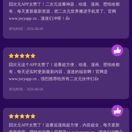
囧次元APP太赞了！二次元追番神器，动漫、漫画、壁纸啥都
有，每天更新最新资源，把二次元世界搬进手机里了。官网
www.jocyapp.cn，漫迷们冲呀！👍
评论时间：2026-08-08
囧次元这个APP太赞了！追番超方便，动漫、漫画、壁纸啥都
有，每天还实时更新最新内容，漫迷的福音啊！官网是
www.jocyapp.cn，强烈推荐给所有二次元伙伴们👍
评论时间：2026-08-08
囧次元APP太赞了！追番追漫画超方便，内容超全，每天更新