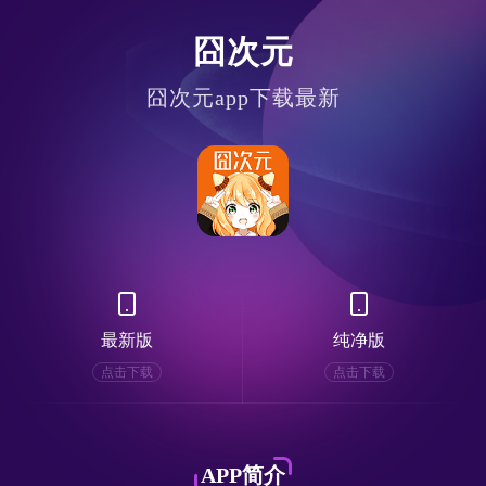
囧次元
囧次元app下载最新
最新版
纯净版
点击下载
点击下载
APP简介