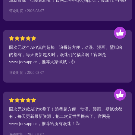
最新资源，壁纸也超赞！官网是www.jocyapp.cn，漫迷们冲鸭👍
评论时间：2026-08-07
囧次元这个APP真的超棒！追番超方便，动漫、漫画、壁纸啥
的都有，每天更新超及时，漫迷们的福音啊！官网是
www.jocyapp.cn，推荐大家试试～👍
评论时间：2026-08-07
囧次元这款APP太赞了！追番超方便，动漫、漫画、壁纸啥都
有，每天更新最新资源，把二次元世界搬来了。官网是
www.jocyapp.cn，推荐给所有漫迷！👍
评论时间：2026-08-07