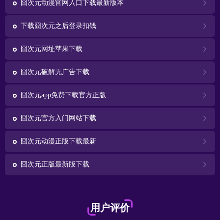
囧次元动漫官网入口下载最新版本
下载囧次元之后登录扣钱
囧次元网址苹果下载
囧次元破解无广告下载
囧次元app免费下载官方正版
囧次元官方入门网站下载
囧次元动漫正版下载最新
囧次元正版最新版下载
用户评价