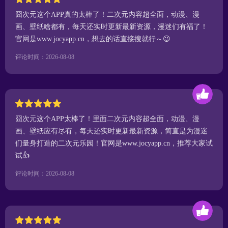
囧次元这个APP真的太棒了！二次元内容超全面，动漫、漫
画、壁纸啥都有，每天还实时更新最新资源，漫迷们有福了！
官网是www.jocyapp.cn，想去的话直接搜就行～😉
评论时间：2026-08-08
囧次元这个APP太棒了！里面二次元内容超全面，动漫、漫
画、壁纸应有尽有，每天还实时更新最新资源，简直是为漫迷
们量身打造的二次元乐园！官网是www.jocyapp.cn，推荐大家试
试👍
评论时间：2026-08-08