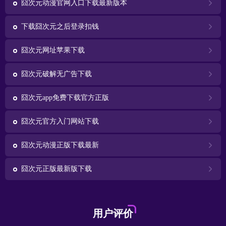
囧次元动漫官网入口下载最新版本
下载囧次元之后登录扣钱
囧次元网址苹果下载
囧次元破解无广告下载
囧次元app免费下载官方正版
囧次元官方入门网站下载
囧次元动漫正版下载最新
囧次元正版最新版下载
用户评价