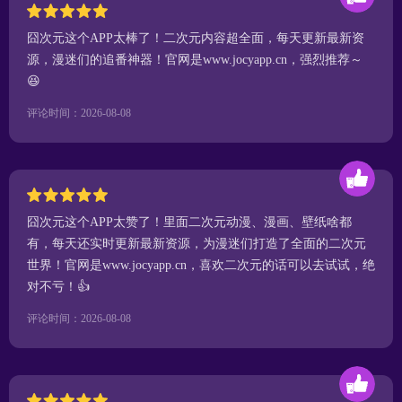
囧次元这个APP太棒了！二次元内容超全面，每天更新最新资
源，漫迷们的追番神器！官网是www.jocyapp.cn，强烈推荐～
😆
评论时间：2026-08-08
囧次元这个APP太赞了！里面二次元动漫、漫画、壁纸啥都
有，每天还实时更新最新资源，为漫迷们打造了全面的二次元
世界！官网是www.jocyapp.cn，喜欢二次元的话可以去试试，绝
对不亏！👍
评论时间：2026-08-08