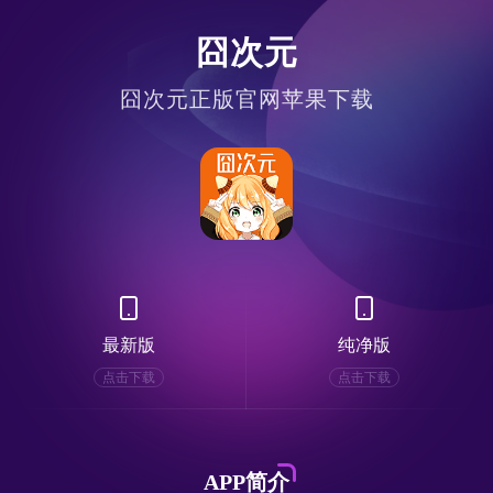
囧次元
囧次元正版官网苹果下载
最新版
纯净版
点击下载
点击下载
APP简介