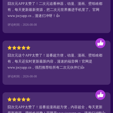
囧次元APP太赞了！二次元追番神器，动漫、漫画、壁纸啥都
有，每天更新最新资源，把二次元世界搬进手机里了。官网
www.jocyapp.cn，漫迷们冲呀！👍
评论时间：2026-08-08
囧次元这个APP太赞了！追番超方便，动漫、漫画、壁纸啥都
有，每天还实时更新最新内容，漫迷的福音啊！官网是
www.jocyapp.cn，强烈推荐给所有二次元伙伴们👍
评论时间：2026-08-08
囧次元APP太赞了！追番追漫画超方便，内容超全，每天更新