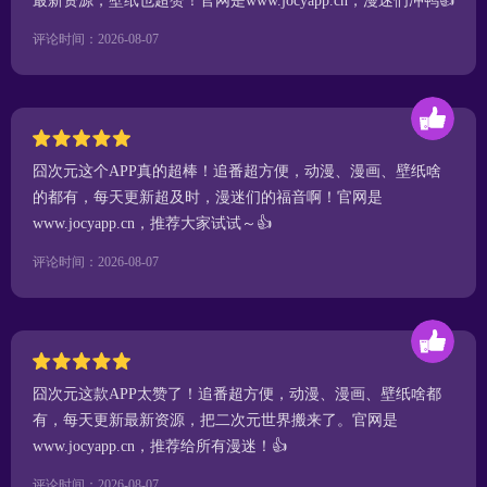
最新资源，壁纸也超赞！官网是www.jocyapp.cn，漫迷们冲鸭👍
评论时间：2026-08-07
囧次元这个APP真的超棒！追番超方便，动漫、漫画、壁纸啥
的都有，每天更新超及时，漫迷们的福音啊！官网是
www.jocyapp.cn，推荐大家试试～👍
评论时间：2026-08-07
囧次元这款APP太赞了！追番超方便，动漫、漫画、壁纸啥都
有，每天更新最新资源，把二次元世界搬来了。官网是
www.jocyapp.cn，推荐给所有漫迷！👍
评论时间：2026-08-07