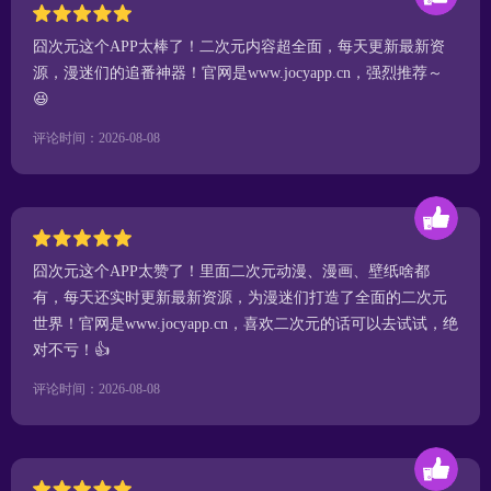
囧次元这个APP太棒了！二次元内容超全面，每天更新最新资
源，漫迷们的追番神器！官网是www.jocyapp.cn，强烈推荐～
😆
评论时间：2026-08-08
囧次元这个APP太赞了！里面二次元动漫、漫画、壁纸啥都
有，每天还实时更新最新资源，为漫迷们打造了全面的二次元
世界！官网是www.jocyapp.cn，喜欢二次元的话可以去试试，绝
对不亏！👍
评论时间：2026-08-08