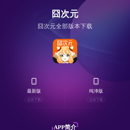
囧次元
囧次元全部版本下载
最新版
纯净版
点击下载
点击下载
APP简介