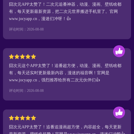
囧次元APP太赞了！二次元追番神器，动漫、漫画、壁纸啥都
有，每天更新最新资源，把二次元世界搬进手机里了。官网
www.jocyapp.cn，漫迷们冲呀！👍
评论时间：2026-08-08
囧次元这个APP太赞了！追番超方便，动漫、漫画、壁纸啥都
有，每天还实时更新最新内容，漫迷的福音啊！官网是
www.jocyapp.cn，强烈推荐给所有二次元伙伴们👍
评论时间：2026-08-08
囧次元APP太赞了！追番追漫画超方便，内容超全，每天更新