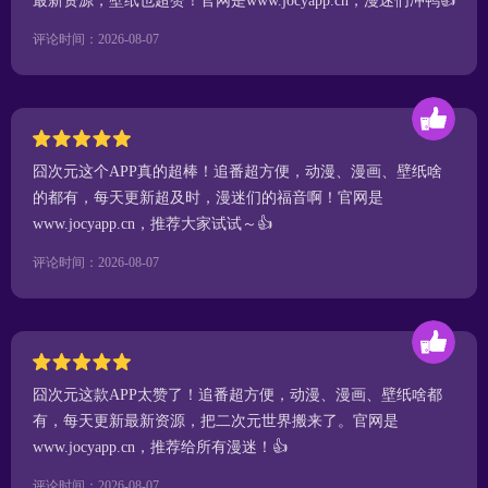
最新资源，壁纸也超赞！官网是www.jocyapp.cn，漫迷们冲鸭👍
评论时间：2026-08-07
囧次元这个APP真的超棒！追番超方便，动漫、漫画、壁纸啥
的都有，每天更新超及时，漫迷们的福音啊！官网是
www.jocyapp.cn，推荐大家试试～👍
评论时间：2026-08-07
囧次元这款APP太赞了！追番超方便，动漫、漫画、壁纸啥都
有，每天更新最新资源，把二次元世界搬来了。官网是
www.jocyapp.cn，推荐给所有漫迷！👍
评论时间：2026-08-07