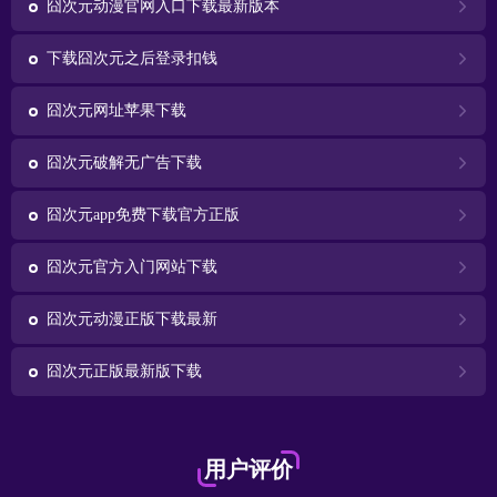
囧次元动漫官网入口下载最新版本
下载囧次元之后登录扣钱
囧次元网址苹果下载
囧次元破解无广告下载
囧次元app免费下载官方正版
囧次元官方入门网站下载
囧次元动漫正版下载最新
囧次元正版最新版下载
用户评价