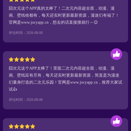
囧次元这个APP真的太棒了！二次元内容超全面，动漫、漫
画、壁纸啥都有，每天还实时更新最新资源，漫迷们有福了！
官网是www.jocyapp.cn，想去的话直接搜就行～😉
评论时间：2026-08-08
囧次元这个APP太棒了！里面二次元内容超全面，动漫、漫
画、壁纸应有尽有，每天还实时更新最新资源，简直是为漫迷
们量身打造的二次元乐园！官网是www.jocyapp.cn，推荐大家试
试👍
评论时间：2026-08-08