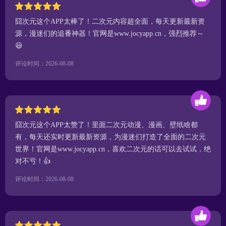
囧次元这个APP太棒了！二次元内容超全面，每天更新最新资
源，漫迷们的追番神器！官网是www.jocyapp.cn，强烈推荐～
😆
评论时间：2026-08-08
囧次元这个APP太赞了！里面二次元动漫、漫画、壁纸啥都
有，每天还实时更新最新资源，为漫迷们打造了全面的二次元
世界！官网是www.jocyapp.cn，喜欢二次元的话可以去试试，绝
对不亏！👍
评论时间：2026-08-08