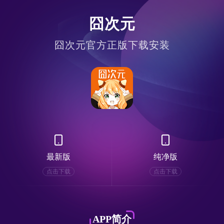
囧次元
囧次元官方正版下载安装
最新版
纯净版
点击下载
点击下载
APP简介