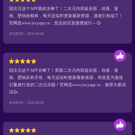
囧次元这个APP真的太棒了！二次元内容超全面，动漫、漫
画、壁纸啥都有，每天还实时更新最新资源，漫迷们有福了！
官网是www.jocyapp.cn，想去的话直接搜就行～😉
评论时间：2026-08-08
囧次元这个APP太棒了！里面二次元内容超全面，动漫、漫
画、壁纸应有尽有，每天还实时更新最新资源，简直是为漫迷
们量身打造的二次元乐园！官网是www.jocyapp.cn，推荐大家试
试👍
评论时间：2026-08-08