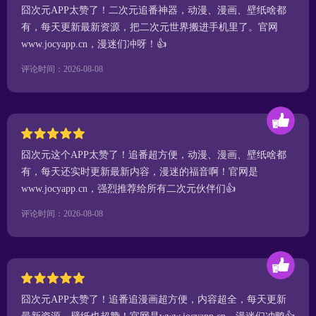
囧次元APP太赞了！二次元追番神器，动漫、漫画、壁纸啥都
有，每天更新最新资源，把二次元世界搬进手机里了。官网
www.jocyapp.cn，漫迷们冲呀！👍
评论时间：2026-08-08
囧次元这个APP太赞了！追番超方便，动漫、漫画、壁纸啥都
有，每天还实时更新最新内容，漫迷的福音啊！官网是
www.jocyapp.cn，强烈推荐给所有二次元伙伴们👍
评论时间：2026-08-08
囧次元APP太赞了！追番追漫画超方便，内容超全，每天更新