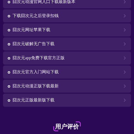
囧次元动漫官网入口下载最新版本
下载囧次元之后登录扣钱
囧次元网址苹果下载
囧次元破解无广告下载
囧次元app免费下载官方正版
囧次元官方入门网站下载
囧次元动漫正版下载最新
囧次元正版最新版下载
用户评价