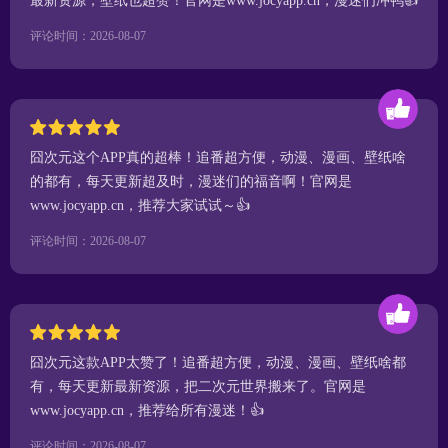
最新资源，壁纸也超赞！官网是www.jocyapp.cn，漫迷们冲鸭👍
评论时间：2026-08-07
囧次元这个APP真的超棒！追番超方便，动漫、漫画、壁纸啥
的都有，每天更新超及时，漫迷们的福音啊！官网是
www.jocyapp.cn，推荐大家试试～👍
评论时间：2026-08-07
囧次元这款APP太赞了！追番超方便，动漫、漫画、壁纸啥都
有，每天更新最新资源，把二次元世界搬来了。官网是
www.jocyapp.cn，推荐给所有漫迷！👍
评论时间：2026-08-07