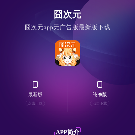
囧次元
囧次元app无广告版最新版下载
最新版
纯净版
点击下载
点击下载
APP简介