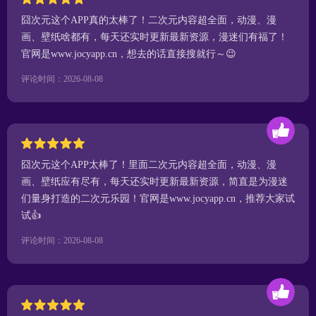
囧次元这个APP真的太棒了！二次元内容超全面，动漫、漫
画、壁纸啥都有，每天还实时更新最新资源，漫迷们有福了！
官网是www.jocyapp.cn，想去的话直接搜就行～😉
评论时间：2026-08-08
囧次元这个APP太棒了！里面二次元内容超全面，动漫、漫
画、壁纸应有尽有，每天还实时更新最新资源，简直是为漫迷
们量身打造的二次元乐园！官网是www.jocyapp.cn，推荐大家试
试👍
评论时间：2026-08-08