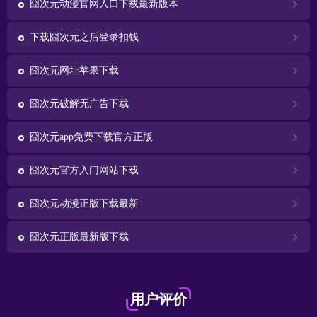
囧次元动漫官网入口下载最新版本
下载囧次元之后登录扣钱
囧次元网址苹果下载
囧次元破解无广告下载
囧次元app免费下载官方正版
囧次元官方入门网站下载
囧次元动漫正版下载最新
囧次元正版最新版下载
用户评价