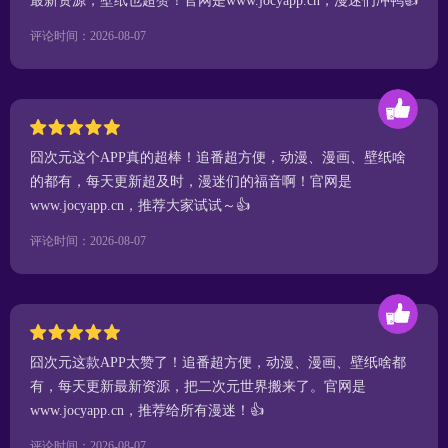
最新资源，壁纸也超赞！官网是www.jocyapp.cn，漫迷们冲鸭👍
评论时间：2026-08-07
囧次元这个APP真的超棒！追番超方便，动漫、漫画、壁纸啥
的都有，每天更新超及时，漫迷们的福音啊！官网是
www.jocyapp.cn，推荐大家试试～👍
评论时间：2026-08-07
囧次元这款APP太赞了！追番超方便，动漫、漫画、壁纸啥都
有，每天更新最新资源，把二次元世界搬来了。官网是
www.jocyapp.cn，推荐给所有漫迷！👍
评论时间：2026-08-07