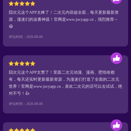
囧次元这个APP太棒了！二次元内容超全面，每天更新最新资
源，漫迷们的追番神器！官网是www.jocyapp.cn，强烈推荐～
😆
评论时间：2026-08-08
囧次元这个APP太赞了！里面二次元动漫、漫画、壁纸啥都
有，每天还实时更新最新资源，为漫迷们打造了全面的二次元
世界！官网是www.jocyapp.cn，喜欢二次元的话可以去试试，绝
对不亏！👍
评论时间：2026-08-08