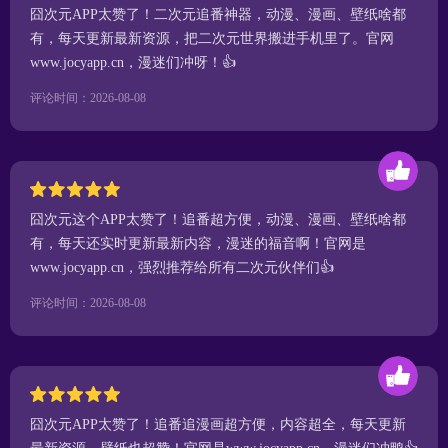
囧次元APP太赞了！二次元追番神器，动漫、漫画、壁纸啥都
有，每天更新最新资源，把二次元世界搬进手机里了。官网
www.jocyapp.cn，漫迷们冲呀！👍
评论时间：2026-08-08
囧次元这个APP太赞了！追番超方便，动漫、漫画、壁纸啥都
有，每天还实时更新最新内容，漫迷的福音啊！官网是
www.jocyapp.cn，强烈推荐给所有二次元伙伴们👍
评论时间：2026-08-08
囧次元APP太赞了！追番追漫画超方便，内容超全，每天更新